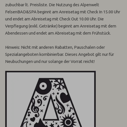
zubuchbar lt. Preisliste. Die Nutzung des Alpenwelt
FelsenBAD&SPA beginnt am Anreisetag mit Check In 15.00 Uhr
und endet am Abreisetag mit Check Out 10.00 Uhr. Die
Verpflegung (exkl. Getränke) beginnt am Anreisetag mit dem
Abendessen und endet am Abreisetag mit dem Frühstück.
Hinweis: Nicht mit anderen Rabatten, Pauschalen oder
Spezialangeboten kombinierbar. Dieses Angebot gilt nur für
Neubuchungen und nur solange der Vorrat reicht!