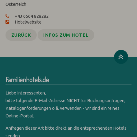
Österreich
+43 6564 828282
Hotelwebsite
ZURÜCK
INFOS ZUM HOTEL
Familienhotels.de
Liebe Interessenten,
bitte folgende E-Mail-Adresse NICHT für Buchungsanfragen,
Kataloganforderungen o.ä. verwenden - wir sind ein reines
Online-Portal.
Anfragen dieser Art bitte direkt an die entsprechenden Hotels
senden.