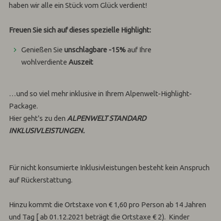
haben wir alle ein Stück vom Glück verdient!
Freuen Sie sich auf dieses spezielle Highlight:
Genießen Sie
unschlagbare -15%
auf Ihre
wohlverdiente
Auszeit
…und so viel mehr inklusive in Ihrem Alpenwelt-Highlight-
Package.
Hier geht's zu den
ALPENWELT STANDARD
INKLUSIVLEISTUNGEN.
Für nicht konsumierte Inklusivleistungen besteht kein Anspruch
auf Rückerstattung.
Hinzu kommt die Ortstaxe von € 1,60 pro Person ab 14 Jahren
und Tag [ ab 01.12.2021 beträgt die Ortstaxe € 2). Kinder