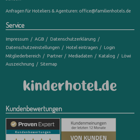
Anfragen für Hoteliers & Agenturen:
office@familienhotels.de
Service
Impressum
AGB
Datenschutzerklärung
Datenschutzeinstellungen
Hotel eintragen
Login
Mitgliederbereich
Partner
Mediadaten
Katalog
Löwi
Auszeichnung
Sitemap
Kundenbewertungen