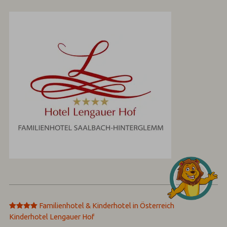
****
Familienhotel & Kinderhotel in Österreich
Kinderhotel Lengauer Hof