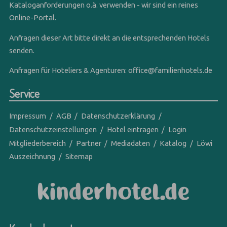
Kataloganforderungen o.ä. verwenden - wir sind ein reines
Online-Portal.
Anfragen dieser Art bitte direkt an die entsprechenden Hotels
senden.
Anfragen für Hoteliers & Agenturen:
office@familienhotels.de
Service
Impressum
AGB
Datenschutzerklärung
Datenschutzeinstellungen
Hotel eintragen
Login
Mitgliederbereich
Partner
Mediadaten
Katalog
Löwi
Auszeichnung
Sitemap