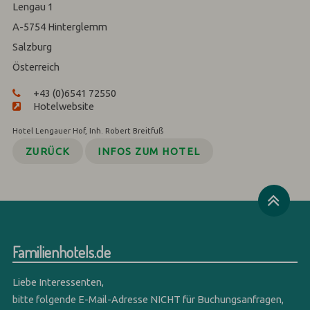
Lengau 1
A-5754
Hinterglemm
Salzburg
Österreich
+43 (0)6541 72550
Hotelwebsite
Hotel Lengauer Hof, Inh. Robert Breitfuß
ZURÜCK
INFOS ZUM HOTEL
Familienhotels.de
Liebe Interessenten,
bitte folgende E-Mail-Adresse NICHT für Buchungsanfragen,