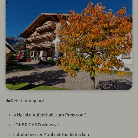
4=3 Herbstangebot
4 Nächte Aufenthalt zum Preis von 3
JOKER CARD inklusive
solarbeheizter Pool mit Kinderbecken