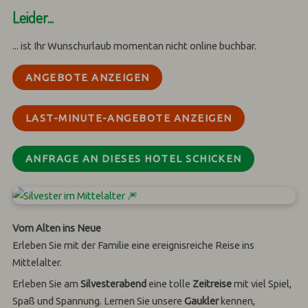
Leider...
... ist Ihr Wunschurlaub momentan nicht online buchbar.
ANGEBOTE ANZEIGEN
LAST-MINUTE-ANGEBOTE ANZEIGEN
ANFRAGE AN DIESES HOTEL SCHICKEN
Vom Alten ins Neue
Erleben Sie mit der Familie eine ereignisreiche Reise ins
Mittelalter.
Erleben Sie am
Silvesterabend
eine tolle
Zeitreise
mit viel Spiel,
Spaß und Spannung. Lernen Sie unsere
Gaukler
kennen,