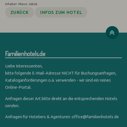
Inhaber: Marco Jakob
ZURÜCK
INFOS ZUM HOTEL
Familienhotels.de
Liebe Interessenten,
bitte folgende E-Mail-Adresse NICHT für Buchungsanfragen,
Kataloganforderungen o.ä. verwenden - wir sind ein reines
Online-Portal.
Anfragen dieser Art bitte direkt an die entsprechenden Hotels
senden.
Anfragen für Hoteliers & Agenturen:
office@familienhotels.de