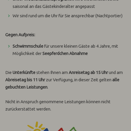
saisonal an das Gästekinderalter angepasst
Wir sind rund um die Uhr für Sie ansprechbar (Nachtportier)
Gegen Aufpreis:
Schwimmschule
für unsere kleinen Gäste ab 4 Jahre, mit
Möglichkeit der
Seepferdchen Abnahme
Die
Unterkünfte
stehen Ihnen am
Anreisetag ab 15 Uhr
und am
Abreisetag bis 11 Uhr
zur Verfügung, in dieser Zeit gelten
alle
gebuchten Leistungen
.
Nicht in Anspruch genommene Leistungen können nicht
zurückerstattet werden.