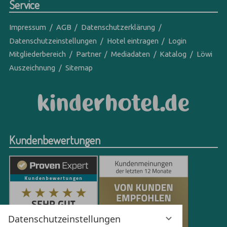
Service
Impressum
AGB
Datenschutzerklärung
Datenschutzeinstellungen
Hotel eintragen
Login
Mitgliederbereich
Partner
Mediadaten
Katalog
Löwi
Auszeichnung
Sitemap
Kundenbewertungen
Datenschutzeinstellungen