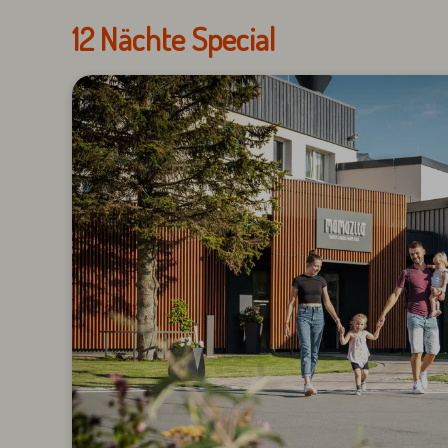
12 Nächte Special