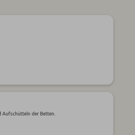
d Aufschütteln der Betten.