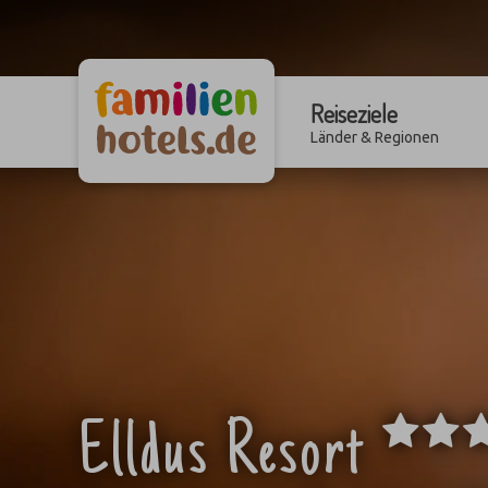
Reiseziele
Länder & Regionen
Elldus Resort