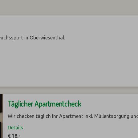
uchssport in Oberwiesenthal.
Täglicher Apartmentcheck
Wir checken täglich Ihr Apartment inkl. Müllentsorgung un
Details
€ 18,-