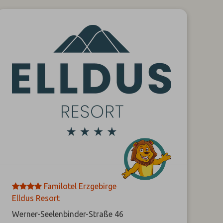
****
Familotel Erzgebirge
Elldus Resort
Werner-Seelenbinder-Straße 46