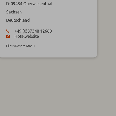
D-09484
Oberwiesenthal
Sachsen
Deutschland
+49 (0)37348 12660
Hotelwebsite
Elldus Resort GmbH