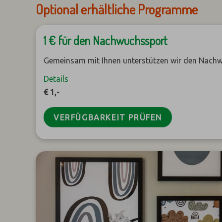
Optional erhältliche Programme
1 € für den Nachwuchssport
Gemeinsam mit Ihnen unterstützen wir den Nachw
Details
€ 1,-
VERFÜGBARKEIT PRÜFEN