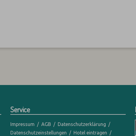
Service
Impressum
AGB
Datenschutzerklärung
Datenschutzeinstellungen
Hotel eintragen