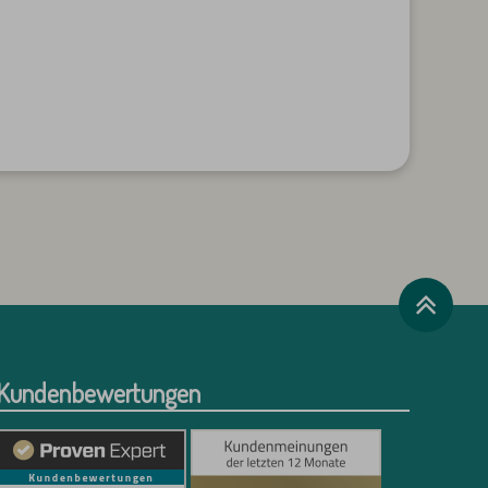
Kundenbewertungen