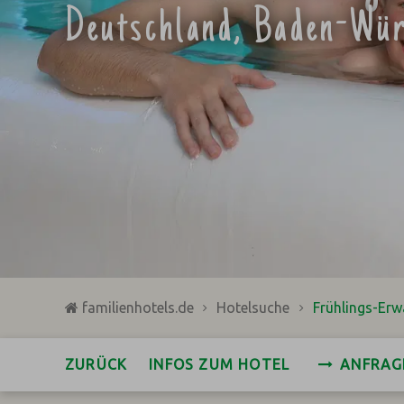
Deutschland, Baden-Wür
familienhotels.de
Hotelsuche
Frühlings-Er
ZURÜCK
INFOS ZUM HOTEL
ANFRAG