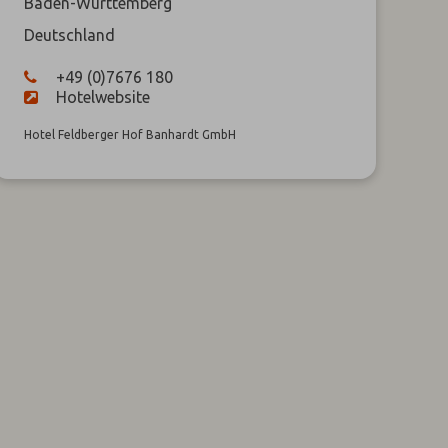
Baden-Württemberg
Deutschland
+49 (0)7676 180
Hotelwebsite
Hotel Feldberger Hof Banhardt GmbH