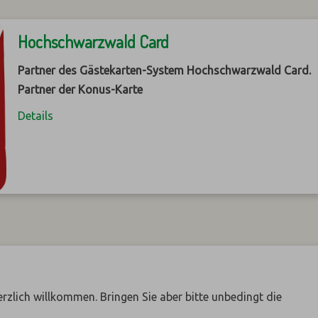
Hochschwarzwald Card
Partner des Gästekarten-System Hochschwarzwald Card.
Partner der Konus-Karte
Details
herzlich willkommen. Bringen Sie aber bitte unbedingt die