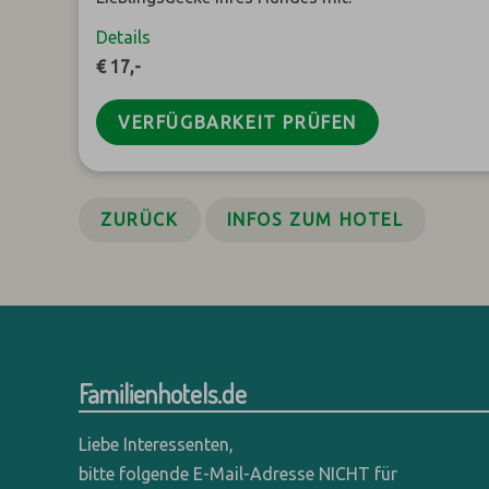
Details
€ 17,-
VERFÜGBARKEIT PRÜFEN
ZURÜCK
INFOS ZUM HOTEL
Familienhotels.de
Liebe Interessenten,
bitte folgende E-Mail-Adresse NICHT für