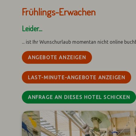
Frühlings-Erwachen
Leider...
... ist Ihr Wunschurlaub momentan nicht online buch
ANGEBOTE ANZEIGEN
LAST-MINUTE-ANGEBOTE ANZEIGEN
ANFRAGE AN DIESES HOTEL SCHICKEN