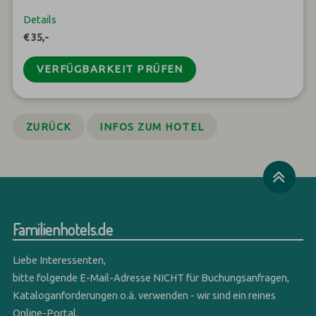
Details
€ 35,-
VERFÜGBARKEIT PRÜFEN
ZURÜCK
INFOS ZUM HOTEL
Familienhotels.de
Liebe Interessenten,
bitte folgende E-Mail-Adresse NICHT für Buchungsanfragen,
Kataloganforderungen o.ä. verwenden - wir sind ein reines
Online-Portal.