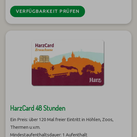
VERFÜGBARKEIT PRÜFEN
HarzCard 48 Stunden
Ein Preis: über 120 Mal freier Eintritt in Höhlen, Zoos,
Thermen u.v.m.
Mindestaufenthaltsdauer: 1 Aufenthalt