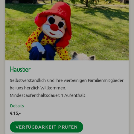
Haustier
Selbstverständlich sind Ihre vierbeinigen Familienmitglieder
bei uns herzlich Willkommen.
Mindestaufenthaltsdauer: 1 Aufenthalt
Details
€ 15,-
VERFÜGBARKEIT PRÜFEN