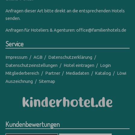
Anfragen dieser Art bitte direkt an die entsprechenden Hotels
senden.
Anfragen für Hoteliers & Agenturen:
office@familienhotels.de
Service
Impressum
AGB
Datenschutzerklärung
Datenschutzeinstellungen
Hotel eintragen
Login
Mitgliederbereich
Partner
Mediadaten
Katalog
Löwi
Auszeichnung
Sitemap
Kundenbewertungen