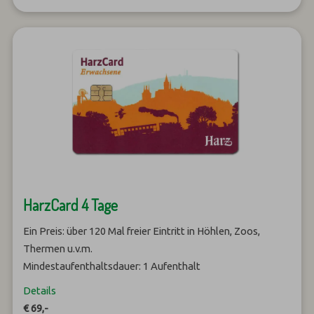
HarzCard 4 Tage
Ein Preis: über 120 Mal freier Eintritt in Höhlen, Zoos,
Thermen u.v.m.
Mindestaufenthaltsdauer: 1 Aufenthalt
Details
€ 69,-