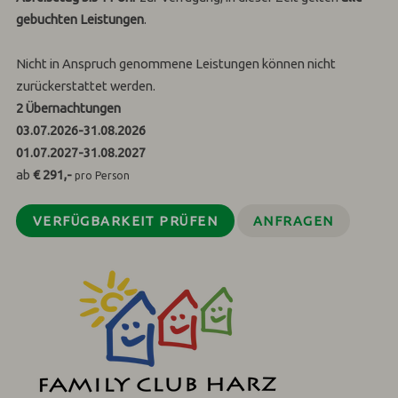
gebuchten Leistungen
.
Nicht in Anspruch genommene Leistungen können nicht
zurückerstattet werden.
2
Übernachtungen
03.07.2026
-
31.08.2026
01.07.2027
-
31.08.2027
ab
€ 291,-
pro Person
VERFÜGBARKEIT PRÜFEN
ANFRAGEN