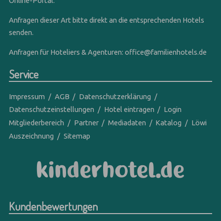
Online-Portal.
Anfragen dieser Art bitte direkt an die entsprechenden Hotels
senden.
Anfragen für Hoteliers & Agenturen:
office@familienhotels.de
Service
Impressum
AGB
Datenschutzerklärung
Datenschutzeinstellungen
Hotel eintragen
Login
Mitgliederbereich
Partner
Mediadaten
Katalog
Löwi
Auszeichnung
Sitemap
Kundenbewertungen