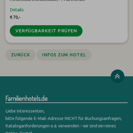
Details
€ 70,-
VERFÜGBARKEIT PRÜFEN
ZURÜCK
INFOS ZUM HOTEL
Familienhotels.de
Liebe Interessenten,
bitte folgende E-Mail-Adresse NICHT für Buchungsanfragen,
Kataloganforderungen o.ä. verwenden - wir sind ein reines