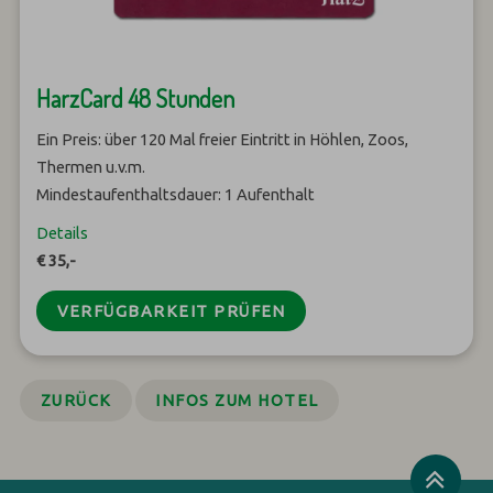
HarzCard 48 Stunden
Ein Preis: über 120 Mal freier Eintritt in Höhlen, Zoos,
Thermen u.v.m.
Mindestaufenthaltsdauer: 1 Aufenthalt
Details
€ 35,-
VERFÜGBARKEIT PRÜFEN
ZURÜCK
INFOS ZUM HOTEL