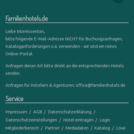
Familienhotels.de
Liebe Interessenten,
bitte folgende E-Mail-Adresse NICHT für Buchungsanfragen,
Kataloganforderungen o.ä. verwenden - wir sind ein reines
Online-Portal.
Anfragen dieser Art bitte direkt an die entsprechenden Hotels
senden.
Anfragen für Hoteliers & Agenturen:
office@familienhotels.de
Service
Impressum
AGB
Datenschutzerklärung
Datenschutzeinstellungen
Hotel eintragen
Login
Mitgliederbereich
Partner
Mediadaten
Katalog
Löwi