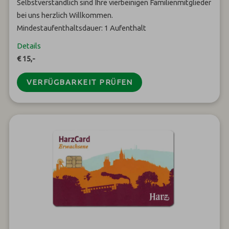
Selbstverständlich sind Ihre vierbeinigen Familienmitglieder
bei uns herzlich Willkommen.
Mindestaufenthaltsdauer: 1 Aufenthalt
Details
€ 15,-
VERFÜGBARKEIT PRÜFEN