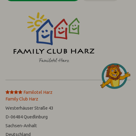
****
Familotel Harz
Family Club Harz
Westerhäuser Straße 43
D-06484
Quedlinburg
Sachsen-Anhalt
Deutschland