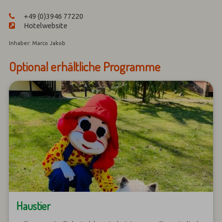
+49 (0)3946 77220
Hotelwebsite
Inhaber: Marco Jakob
Optional erhältliche Programme
Haustier