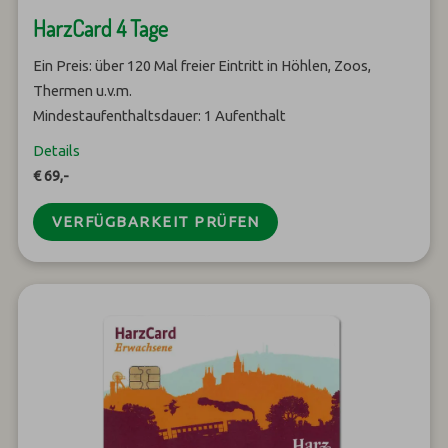
HarzCard 4 Tage
Ein Preis: über 120 Mal freier Eintritt in Höhlen, Zoos,
Thermen u.v.m.
Mindestaufenthaltsdauer: 1 Aufenthalt
Details
€ 69,-
VERFÜGBARKEIT PRÜFEN