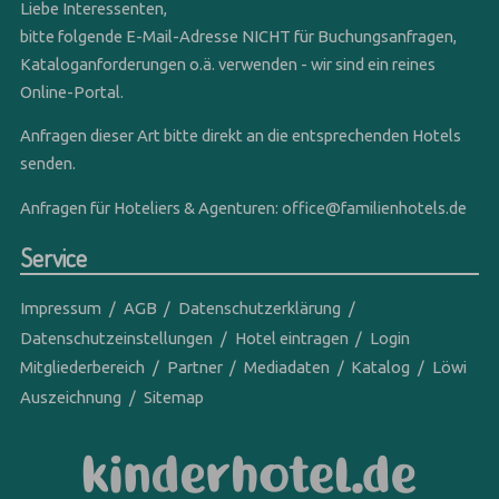
Liebe Interessenten,
bitte folgende E-Mail-Adresse NICHT für Buchungsanfragen,
Kataloganforderungen o.ä. verwenden - wir sind ein reines
Online-Portal.
Anfragen dieser Art bitte direkt an die entsprechenden Hotels
senden.
Anfragen für Hoteliers & Agenturen:
office@familienhotels.de
Service
Impressum
AGB
Datenschutzerklärung
Datenschutzeinstellungen
Hotel eintragen
Login
Mitgliederbereich
Partner
Mediadaten
Katalog
Löwi
Auszeichnung
Sitemap