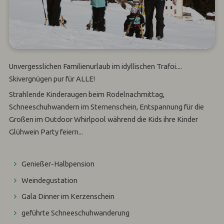
Unvergesslichen Familienurlaub im idyllischen Trafoi....
Skivergnügen pur für ALLE!
Strahlende Kinderaugen beim Rodelnachmittag,
Schneeschuhwandern im Sternenschein, Entspannung für die
Großen im Outdoor Whirlpool während die Kids ihre Kinder
Glühwein Party feiern...
Genießer-Halbpension
Weindegustation
Gala Dinner im Kerzenschein
geführte Schneeschuhwanderung