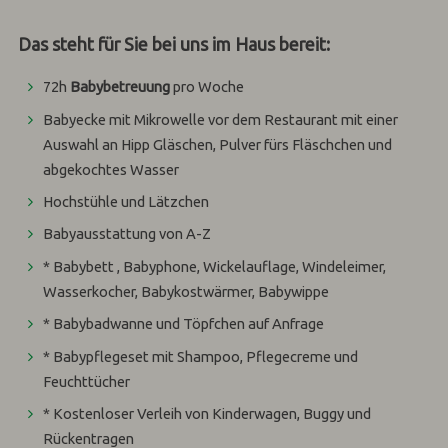
Das steht für Sie bei uns im Haus bereit:
72h
Babybetreuung
pro Woche
Babyecke mit Mikrowelle vor dem Restaurant mit einer
Auswahl an Hipp Gläschen, Pulver fürs Fläschchen und
abgekochtes Wasser
Hochstühle und Lätzchen
Babyausstattung von A-Z
* Babybett , Babyphone, Wickelauflage, Windeleimer,
Wasserkocher, Babykostwärmer, Babywippe
* Babybadwanne und Töpfchen auf Anfrage
* Babypflegeset mit Shampoo, Pflegecreme und
Feuchttücher
* Kostenloser Verleih von Kinderwagen, Buggy und
Rückentragen