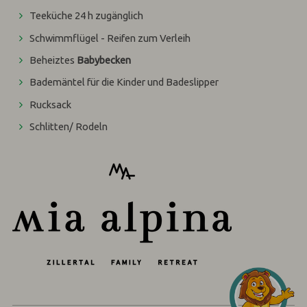
Teeküche 24 h zugänglich
Schwimmflügel - Reifen zum Verleih
Beheiztes
Babybecken
Bademäntel für die Kinder und Badeslipper
Rucksack
Schlitten/ Rodeln