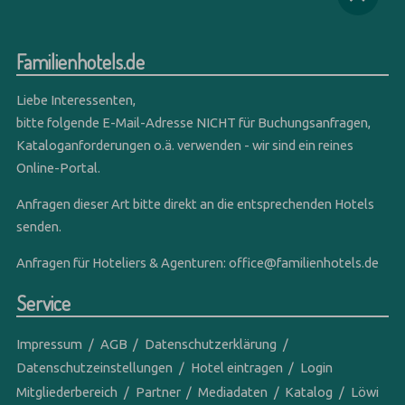
Familienhotels.de
Liebe Interessenten,
bitte folgende E-Mail-Adresse NICHT für Buchungsanfragen,
Kataloganforderungen o.ä. verwenden - wir sind ein reines
Online-Portal.
Anfragen dieser Art bitte direkt an die entsprechenden Hotels
senden.
Anfragen für Hoteliers & Agenturen:
office@familienhotels.de
Service
Impressum
AGB
Datenschutzerklärung
Datenschutzeinstellungen
Hotel eintragen
Login
Mitgliederbereich
Partner
Mediadaten
Katalog
Löwi