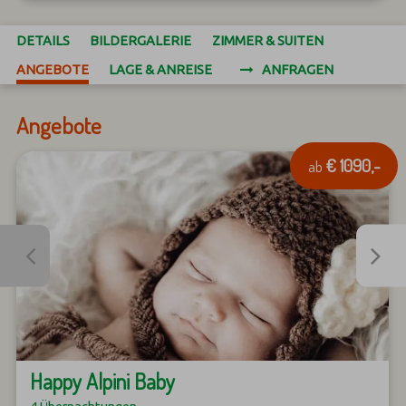
DETAILS
BILDERGALERIE
ZIMMER & SUITEN
ANGEBOTE
LAGE & ANREISE
ANFRAGEN
Angebote
€ 1090,-
ab
Happy Alpini Baby