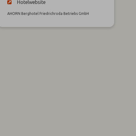
Hotelwebsite
AHORN Berghotel Friedrichroda Betriebs GmbH