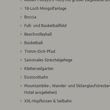
18-Loch Minigolfanlage
Boccia
Fuß- und Basketballfeld
Beachvolleyball
Basketball
Trimm-Dich-Pfad
Saisonales Streichelgehege
Kletterseilgarten
Eisstockbahn
Mountainbike-, Wander- und Skilanglaufstrecken 
Hotel ausgeliehen)
XXL-Hüpfkissen & Seilbahn