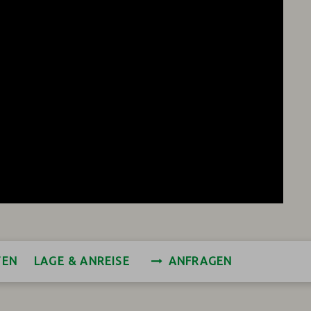
TEN
LAGE & ANREISE
ANFRAGEN