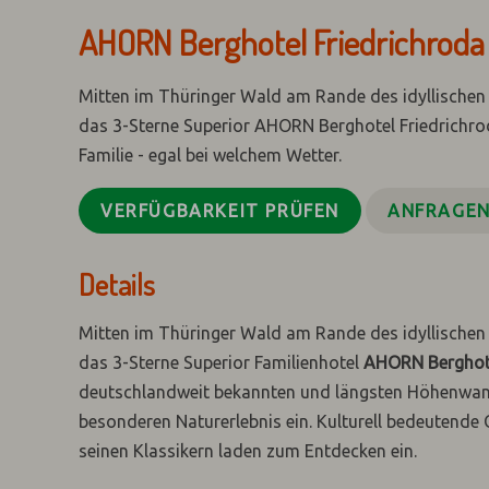
AHORN Berghotel Friedrichroda
Mitten im Thüringer Wald am Rande des idyllischen 
das 3-Sterne Superior AHORN Berghotel Friedrichrod
Familie - egal bei welchem Wetter.
VERFÜGBARKEIT PRÜFEN
ANFRAGE
Details
Mitten im Thüringer Wald am Rande des idyllischen 
das 3-Sterne Superior Familienhotel
AHORN Berghote
deutschlandweit bekannten und längsten Höhenwan
besonderen Naturerlebnis ein. Kulturell bedeutende
seinen Klassikern laden zum Entdecken ein.