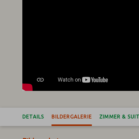
DETAILS
BILDERGALERIE
ZIMMER & SUI