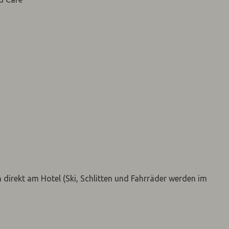
direkt am Hotel (Ski, Schlitten und Fahrräder werden im