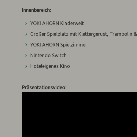
Innenbereich:
YOKI AHORN Kinderwelt
Großer Spielplatz mit Klettergerüst, Trampolin 
YOKI AHORN Spielzimmer
Nintendo Switch
Hoteleigenes Kino
Präsentationsvideo
: