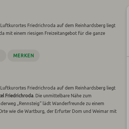
Luftkurortes Friedrichroda auf dem Reinhardsberg liegt
a mit einem riesigen Freizeitangebot für die ganze
N
MERKEN
Luftkurortes Friedrichroda auf dem Reinhardsberg liegt
l Friedrichroda
. Die unmittelbare Nähe zum
derweg „Rennsteig“ lädt Wanderfreunde zu einem
 Orte wie die Wartburg, der Erfurter Dom und Weimar mit