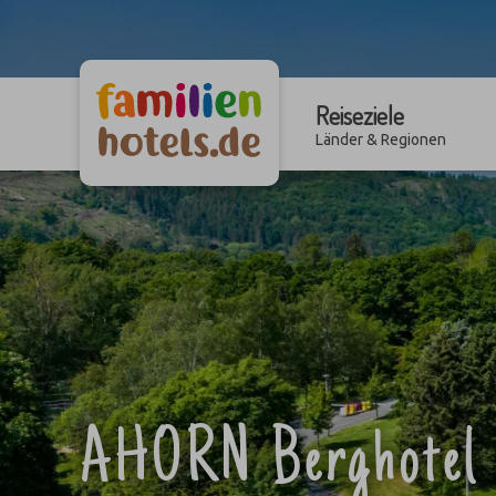
Reiseziele
Länder & Regionen
AHORN Berghotel 