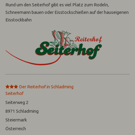
Rund um den Seiterhof gibt es viel Platz zum Rodeln,
Schneemann bauen oder Eisstockschießen auf der hauseigenen
Eisstockbahn
***
Der Reiterhof in Schladming
Seiterhof
Seiterweg 2
8971
Schladming
Steiermark
Österreich