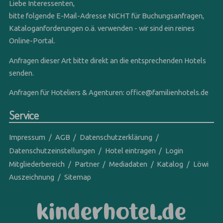
Liebe Interessenten,
bitte folgende E-Mail-Adresse NICHT für Buchungsanfragen,
Kataloganforderungen o.ä. verwenden - wir sind ein reines
Online-Portal.
Anfragen dieser Art bitte direkt an die entsprechenden Hotels
senden.
Anfragen für Hoteliers & Agenturen:
office@familienhotels.de
Service
Impressum
AGB
Datenschutzerklärung
Datenschutzeinstellungen
Hotel eintragen
Login
Mitgliederbereich
Partner
Mediadaten
Katalog
Löwi
Auszeichnung
Sitemap