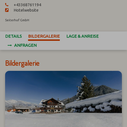
+43368761194
Hotelwebsite
Seiterhof GmbH
DETAILS
BILDERGALERIE
LAGE & ANREISE
ANFRAGEN
Bildergalerie