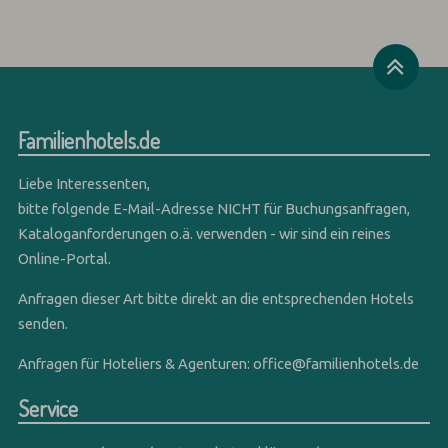
Familienhotels.de
Liebe Interessenten,
bitte folgende E-Mail-Adresse NICHT für Buchungsanfragen,
Kataloganforderungen o.ä. verwenden - wir sind ein reines
Online-Portal.
Anfragen dieser Art bitte direkt an die entsprechenden Hotels
senden.
Anfragen für Hoteliers & Agenturen:
office@familienhotels.de
Service