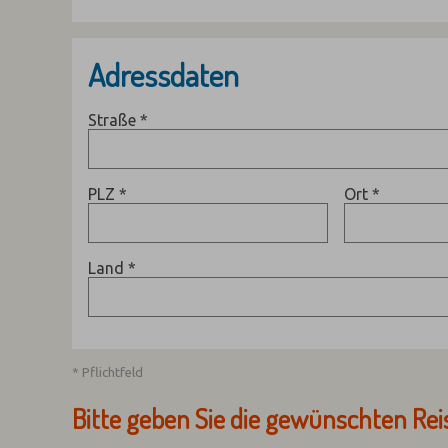
Adressdaten
Straße
*
PLZ
*
Ort
*
Land
*
* Pflichtfeld
Bitte geben Sie die gewünschten Rei