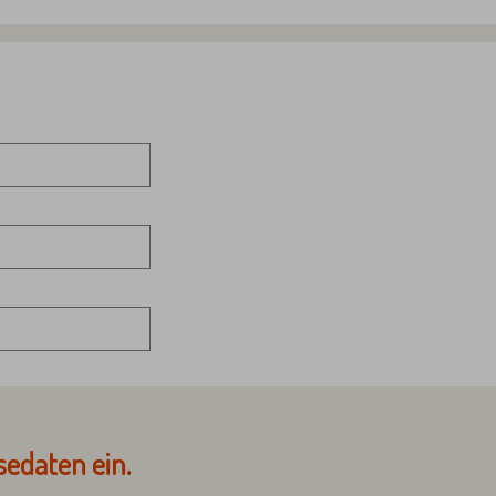
sedaten ein.