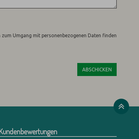
n zum Umgang mit personenbezogenen Daten finden
Kundenbewertungen