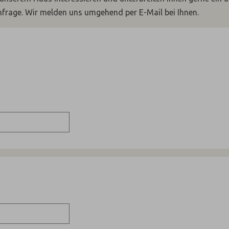
nfrage. Wir melden uns umgehend per E-Mail bei Ihnen.