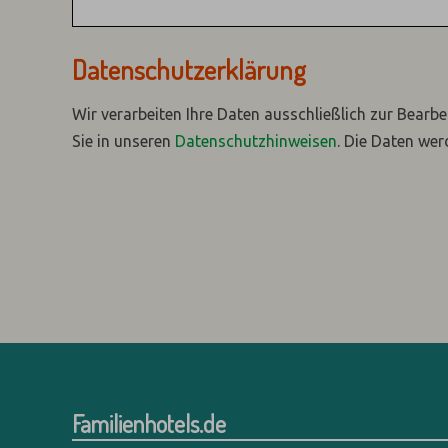
Datenschutzerklärung
Wir verarbeiten Ihre Daten ausschließlich zur Bearbe
Sie in unseren
Datenschutzhinweisen
.
Die Daten wer
Familienhotels.de