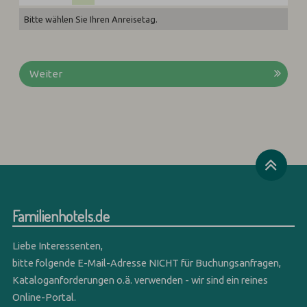
Bitte wählen Sie Ihren Anreisetag.
Weiter
Familienhotels.de
Liebe Interessenten,
bitte folgende E-Mail-Adresse NICHT für Buchungsanfragen,
Kataloganforderungen o.ä. verwenden - wir sind ein reines
Online-Portal.