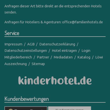
Anfragen dieser Art bitte direkt an die entsprechenden Hotels
senden.
Anfragen für Hoteliers & Agenturen:
office@familienhotels.de
Service
Impressum
AGB
Datenschutzerklärung
Datenschutzeinstellungen
Hotel eintragen
Login
Mitgliederbereich
Partner
Mediadaten
Katalog
Löwi
Auszeichnung
Sitemap
Kundenbewertungen