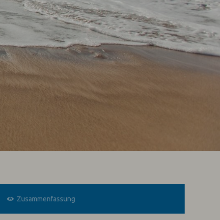
Zusammenfassung