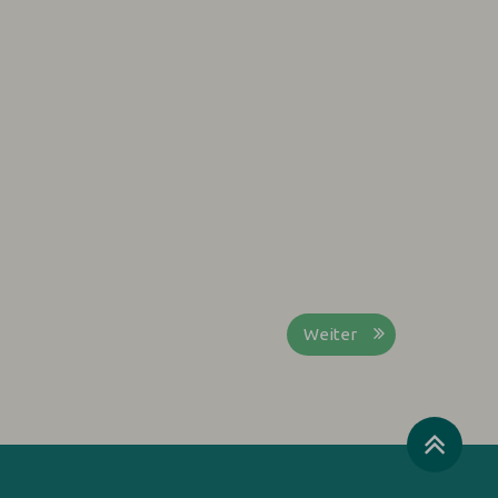
Weiter