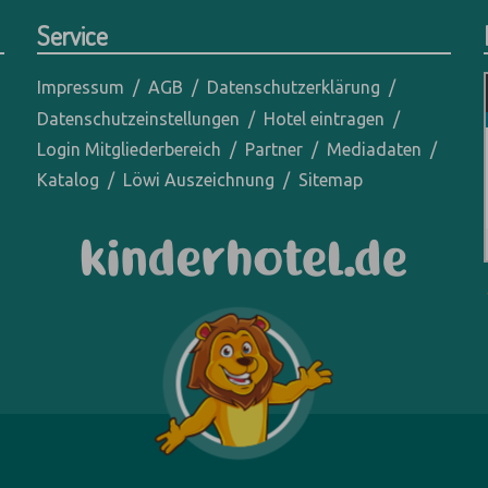
Service
Impressum
AGB
Datenschutzerklärung
Datenschutzeinstellungen
Hotel eintragen
Login Mitgliederbereich
Partner
Mediadaten
Katalog
Löwi Auszeichnung
Sitemap