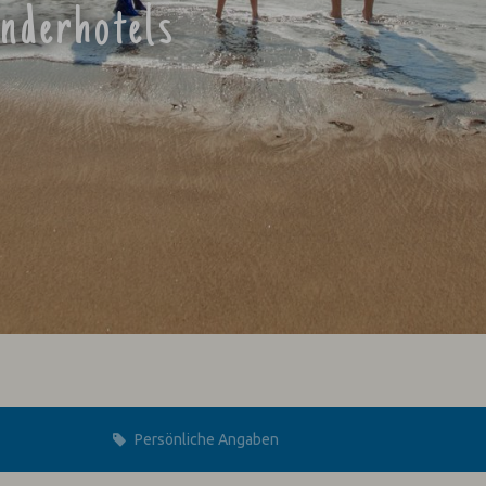
inderhotels
Persönliche Angaben