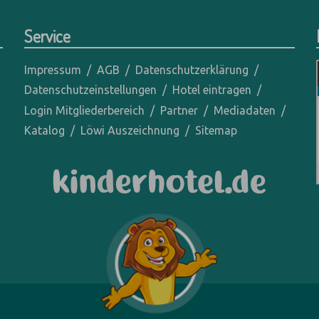
Service
Impressum
AGB
Datenschutzerklärung
Datenschutzeinstellungen
Hotel eintragen
Login Mitgliederbereich
Partner
Mediadaten
Katalog
Löwi Auszeichnung
Sitemap