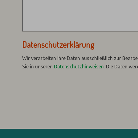
Datenschutzerklärung
Wir verarbeiten Ihre Daten ausschließlich zur Bearbe
Sie in unseren
Datenschutzhinweisen
.
Die Daten wer