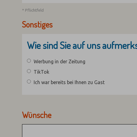
* Pflichtfeld
Sonstiges
Wie sind Sie auf uns aufmer
Werbung in der Zeitung
TikTok
Ich war bereits bei Ihnen zu Gast
Wünsche