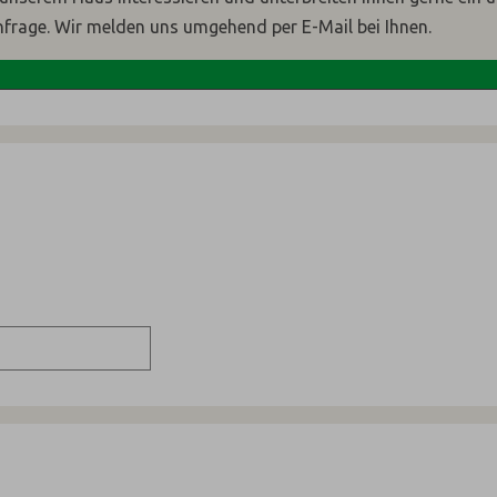
nfrage. Wir melden uns umgehend per E-Mail bei Ihnen.