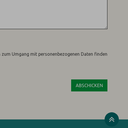
n zum Umgang mit personenbezogenen Daten finden