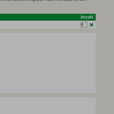
Anzahl