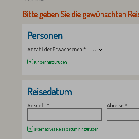
Bitte geben Sie die gewünschten Rei
Personen
Anzahl der Erwachsenen
*
+
Kinder hinzufügen
Reisedatum
Ankunft
*
Abreise
*
+
alternatives Reisedatum hinzufügen