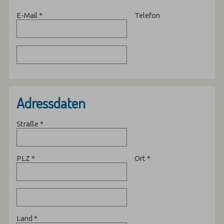
E-Mail
*
Telefon
Adressdaten
Straße
*
PLZ
*
Ort
*
Land
*