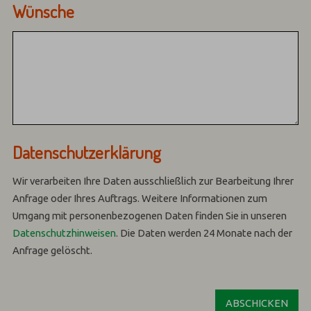
Wünsche
Datenschutzerklärung
Wir verarbeiten Ihre Daten ausschließlich zur Bearbeitung Ihrer
Anfrage oder Ihres Auftrags.
Weitere Informationen zum
Umgang mit personenbezogenen Daten finden Sie in unseren
Datenschutzhinweisen
.
Die Daten werden 24 Monate nach der
Anfrage gelöscht.