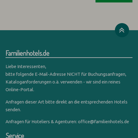
Familienhotels.de
Liebe Interessenten,
bitte folgende E-Mail-Adresse NICHT für Buchungsanfragen,
Kataloganforderungen o.ä. verwenden - wir sind ein reines
Online-Portal.
Anfragen dieser Art bitte direkt an die entsprechenden Hotels
senden.
Anfragen für Hoteliers & Agenturen:
office@familienhotels.de
Service