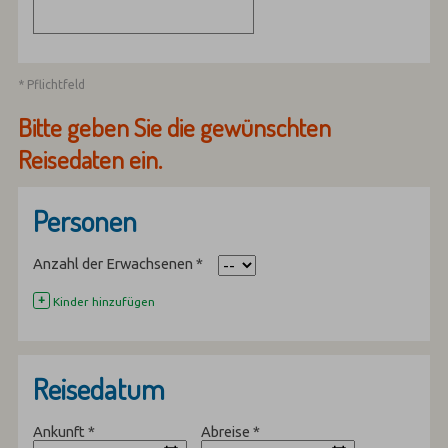
* Pflichtfeld
Bitte geben Sie die gewünschten
Reisedaten ein.
Personen
Anzahl der Erwachsenen
*
+
Kinder hinzufügen
Reisedatum
Ankunft
*
Abreise
*