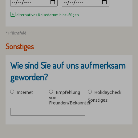
+
alternatives Reisedatum hinzufügen
* Pflichtfeld
Sonstiges
Wie sind Sie auf uns aufmerksam
geworden?
Internet
Empfehlung
HolidayCheck
von
Sonstiges:
Freunden/Bekannten