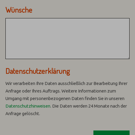
Wünsche
Datenschutzerklärung
Wir verarbeiten Ihre Daten ausschließlich zur Bearbeitung Ihrer
Anfrage oder Ihres Auftrags.
Weitere Informationen zum
Umgang mit personenbezogenen Daten finden Sie in unseren
Datenschutzhinweisen
.
Die Daten werden 24 Monate nach der
Anfrage gelöscht.