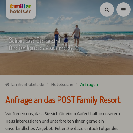
Suchen
Schön, dass Sie da sind!
Ihre Familienhotels & Kinderhotels
familienhotels.de
Hotelsuche
Anfragen
Anfrage an das POST Family Resort
Wir freuen uns, dass Sie sich für einen Aufenthalt in unserem
Haus interessieren und unterbreiten Ihnen gerne ein
unverbindliches Angebot. Füllen Sie dazu einfach folgendes