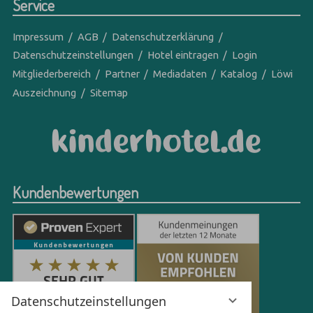
Service
Impressum
AGB
Datenschutzerklärung
Datenschutzeinstellungen
Hotel eintragen
Login
Mitgliederbereich
Partner
Mediadaten
Katalog
Löwi
Auszeichnung
Sitemap
Kundenbewertungen
Datenschutzeinstellungen