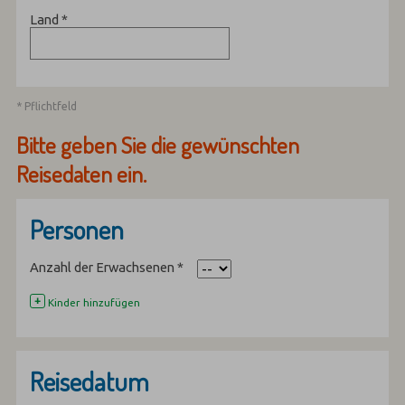
Land
*
* Pflichtfeld
Bitte geben Sie die gewünschten
Reisedaten ein.
Personen
Anzahl der Erwachsenen
*
+
Kinder hinzufügen
Reisedatum