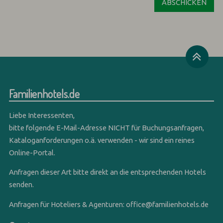
Familienhotels.de
Liebe Interessenten,
bitte folgende E-Mail-Adresse NICHT für Buchungsanfragen,
Kataloganforderungen o.ä. verwenden - wir sind ein reines
Online-Portal.
Anfragen dieser Art bitte direkt an die entsprechenden Hotels
senden.
Anfragen für Hoteliers & Agenturen:
office@familienhotels.de