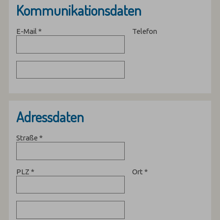
Kommunikationsdaten
E-Mail
*
Telefon
Adressdaten
Straße
*
PLZ
*
Ort
*