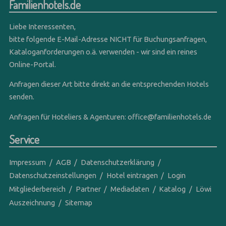
Familienhotels.de
Liebe Interessenten,
bitte folgende E-Mail-Adresse NICHT für Buchungsanfragen,
Kataloganforderungen o.ä. verwenden - wir sind ein reines
Online-Portal.
Anfragen dieser Art bitte direkt an die entsprechenden Hotels
senden.
Anfragen für Hoteliers & Agenturen:
office@familienhotels.de
Service
Impressum
AGB
Datenschutzerklärung
Datenschutzeinstellungen
Hotel eintragen
Login
Mitgliederbereich
Partner
Mediadaten
Katalog
Löwi
Auszeichnung
Sitemap