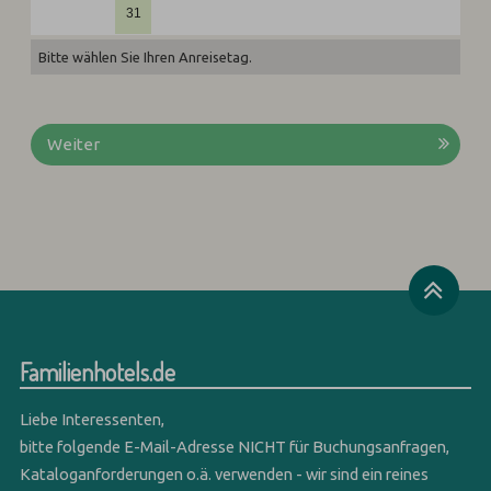
31
Bitte wählen Sie Ihren Anreisetag.
Weiter
Familienhotels.de
Liebe Interessenten,
bitte folgende E-Mail-Adresse NICHT für Buchungsanfragen,
Kataloganforderungen o.ä. verwenden - wir sind ein reines