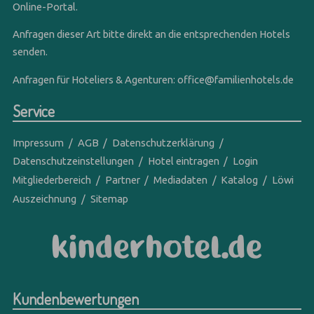
Online-Portal.
Anfragen dieser Art bitte direkt an die entsprechenden Hotels
senden.
Anfragen für Hoteliers & Agenturen:
office@familienhotels.de
Service
Impressum
AGB
Datenschutzerklärung
Datenschutzeinstellungen
Hotel eintragen
Login
Mitgliederbereich
Partner
Mediadaten
Katalog
Löwi
Auszeichnung
Sitemap
Kundenbewertungen