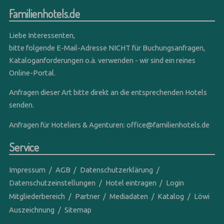
Familienhotels.de
Liebe Interessenten,
bitte folgende E-Mail-Adresse NICHT für Buchungsanfragen,
Kataloganforderungen o.ä. verwenden - wir sind ein reines
Online-Portal.
Anfragen dieser Art bitte direkt an die entsprechenden Hotels
senden.
Anfragen für Hoteliers & Agenturen:
office@familienhotels.de
Service
Impressum
AGB
Datenschutzerklärung
Datenschutzeinstellungen
Hotel eintragen
Login
Mitgliederbereich
Partner
Mediadaten
Katalog
Löwi
Auszeichnung
Sitemap