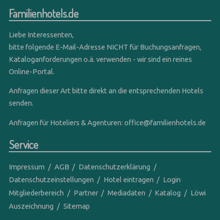
Familienhotels.de
Liebe Interessenten,
bitte folgende E-Mail-Adresse NICHT für Buchungsanfragen,
Kataloganforderungen o.ä. verwenden - wir sind ein reines
Online-Portal.
Anfragen dieser Art bitte direkt an die entsprechenden Hotels
senden.
Anfragen für Hoteliers & Agenturen:
office@familienhotels.de
Service
Impressum
AGB
Datenschutzerklärung
Datenschutzeinstellungen
Hotel eintragen
Login
Mitgliederbereich
Partner
Mediadaten
Katalog
Löwi
Auszeichnung
Sitemap