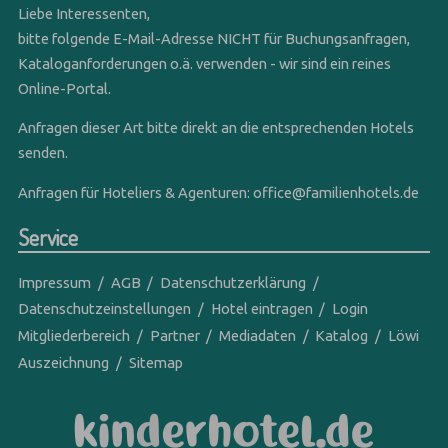
Liebe Interessenten,
bitte folgende E-Mail-Adresse NICHT für Buchungsanfragen,
Kataloganforderungen o.ä. verwenden - wir sind ein reines
Online-Portal.
Anfragen dieser Art bitte direkt an die entsprechenden Hotels
senden.
Anfragen für Hoteliers & Agenturen:
office@familienhotels.de
Service
Impressum
AGB
Datenschutzerklärung
Datenschutzeinstellungen
Hotel eintragen
Login
Mitgliederbereich
Partner
Mediadaten
Katalog
Löwi
Auszeichnung
Sitemap