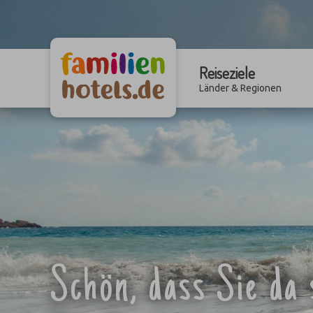
Reiseziele
Länder & Regionen
Schön, dass Sie da 