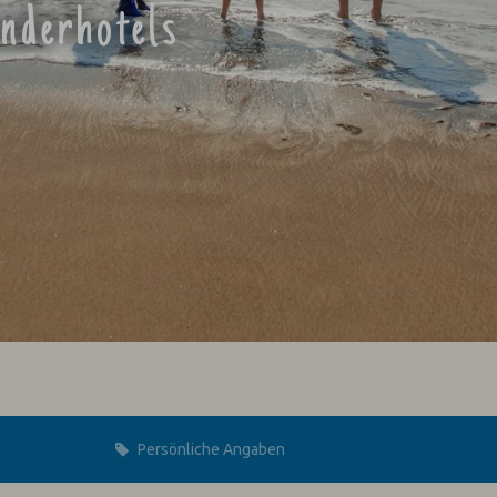
inderhotels
Persönliche Angaben