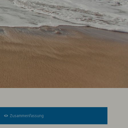
Zusammenfassung