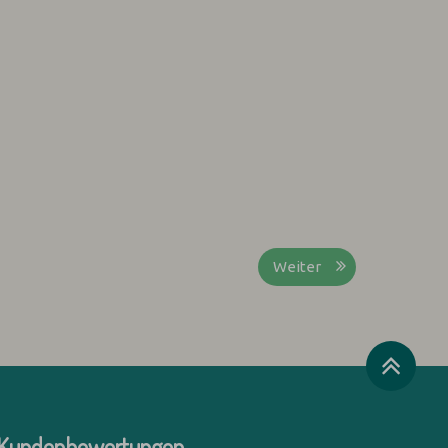
Weiter
Kundenbewertungen