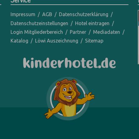
Impressum
AGB
Datenschutzerklärung
Datenschutzeinstellungen
Hotel eintragen
Login Mitgliederbereich
Partner
Mediadaten
Katalog
Löwi Auszeichnung
Sitemap