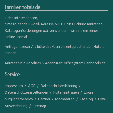
Familienhotels.de
Liebe Interessenten,
bitte folgende E-Mail-Adresse NICHT für Buchungsanfragen,
Kataloganforderungen o.ä. verwenden - wir sind ein reines
Online-Portal.
Anfragen dieser Art bitte direkt an die entsprechenden Hotels
senden.
Anfragen für Hoteliers & Agenturen:
office@familienhotels.de
Service
Impressum
AGB
Datenschutzerklärung
Datenschutzeinstellungen
Hotel eintragen
Login
Mitgliederbereich
Partner
Mediadaten
Katalog
Löwi
Auszeichnung
Sitemap