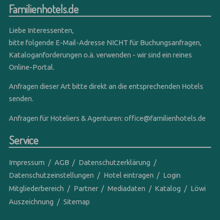
Familienhotels.de
Liebe Interessenten,
bitte folgende E-Mail-Adresse NICHT für Buchungsanfragen,
Kataloganforderungen o.ä. verwenden - wir sind ein reines
Online-Portal.
Anfragen dieser Art bitte direkt an die entsprechenden Hotels
senden.
Anfragen für Hoteliers & Agenturen:
office@familienhotels.de
Service
Impressum
AGB
Datenschutzerklärung
Datenschutzeinstellungen
Hotel eintragen
Login
Mitgliederbereich
Partner
Mediadaten
Katalog
Löwi
Auszeichnung
Sitemap