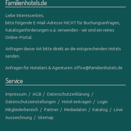
Familienhotels.de
Liebe Interessenten,
bitte folgende E-Mail-Adresse NICHT für Buchungsanfragen,
Kataloganforderungen o.ä. verwenden - wir sind ein reines
Online-Portal.
Anfragen dieser Art bitte direkt an die entsprechenden Hotels
senden.
Anfragen für Hoteliers & Agenturen:
office@familienhotels.de
Service
Impressum
AGB
Datenschutzerklärung
Datenschutzeinstellungen
Hotel eintragen
Login
Mitgliederbereich
Partner
Mediadaten
Katalog
Löwi
Auszeichnung
Sitemap