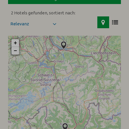
2 Hotels gefunden, sortiert nach:
+
−