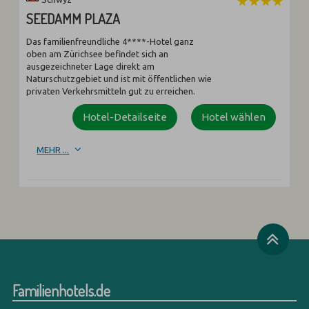
SEEDAMM PLAZA
Das familienfreundliche 4****-Hotel ganz
oben am Zürichsee befindet sich an
ausgezeichneter Lage direkt am
Naturschutzgebiet und ist mit öffentlichen wie
privaten Verkehrsmitteln gut zu erreichen.
Hotel-Detailseite
Hotel wählen
MEHR ...
Familienhotels.de