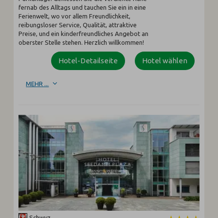
fernab des Alltags und tauchen Sie ein in eine
Ferienwelt, wo vor allem Freundlichkeit,
reibungsloser Service, Qualität, attraktive
Preise, und ein kinderfreundliches Angebot an
oberster Stelle stehen. Herzlich willkommen!
Hotel-Detailseite
Hotel wählen
MEHR ...
Schwyz