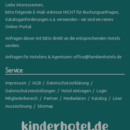
Liebe Interessenten,
bitte folgende E-Mail-Adresse NICHT für Buchungsanfragen,
Kataloganforderungen o.ä. verwenden - wir sind ein reines
Online-Portal.
Anfragen dieser Art bitte direkt an die entsprechenden Hotels
senden.
Anfragen für Hoteliers & Agenturen:
office@familienhotels.de
Service
Impressum
AGB
Datenschutzerklärung
Datenschutzeinstellungen
Hotel eintragen
Login
Mitgliederbereich
Partner
Mediadaten
Katalog
Löwi
Auszeichnung
Sitemap