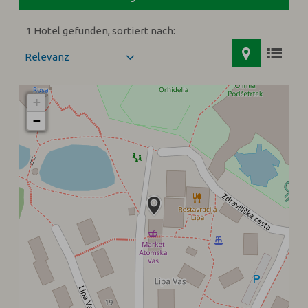
1 Hotel gefunden, sortiert nach:
+
−