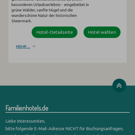
besonderen Urlaubserlebnis - eingebettet in
grüne Wälder, sanfte Hügel und die
wunderschöne Natur der historischen
Steiermark.
Hotel-Detailseite
Hotel wählen
MEHR ...
Familienhotels.de
Liebe Interessenten,
bitte folgende E-Mail-Adresse NICHT für Buchungsanfragen,