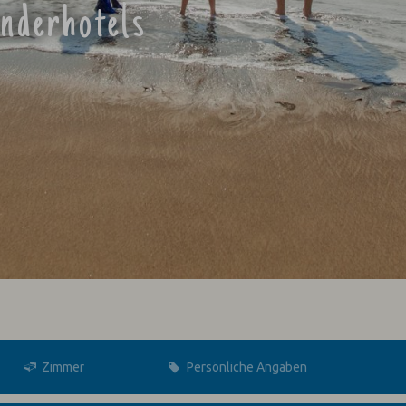
inderhotels
Zimmer
Persönliche Angaben