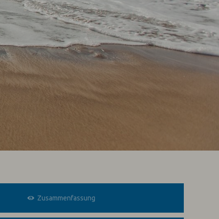
Zusammenfassung