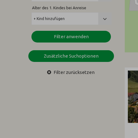
Alter des 1. Kindes bei Anreise
Filter anwenden
Zusätzliche Suchoptionen
Filter zurücksetzen