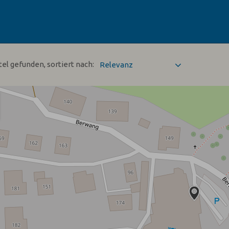
tel gefunden, sortiert nach: