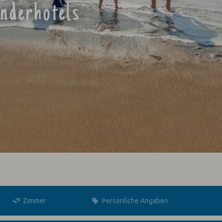
inderhotels
Zimmer
Persönliche Angaben