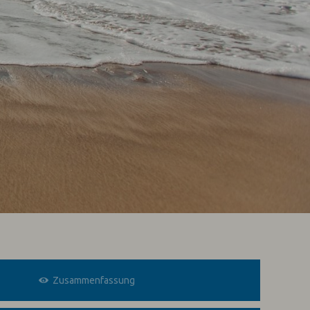
Zusammenfassung