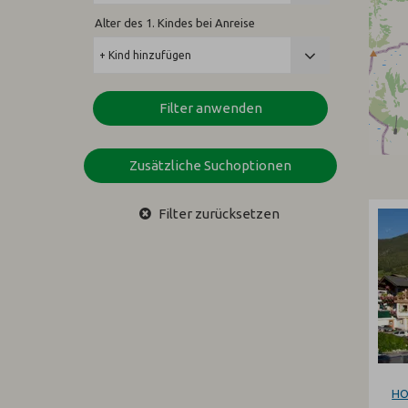
Alter des 1. Kindes bei Anreise
Filter anwenden
Zusätzliche Suchoptionen
Filter zurücksetzen
HO