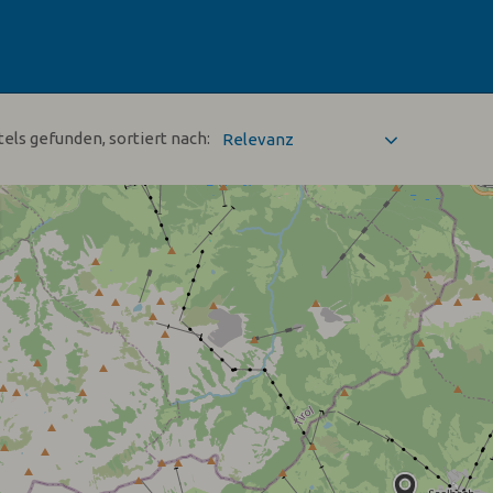
tels gefunden, sortiert nach: