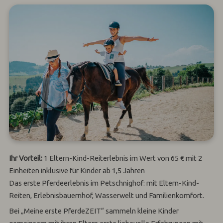
Ihr Vorteil:
1 Eltern-Kind-Reiterlebnis im Wert von 65 € mit 2
Einheiten inklusive für Kinder ab 1,5 Jahren
Das erste Pferdeerlebnis im Petschnighof: mit Eltern-Kind-
Reiten, Erlebnisbauernhof, Wasserwelt und Familienkomfort.
Bei „Meine erste PferdeZEIT“ sammeln kleine Kinder