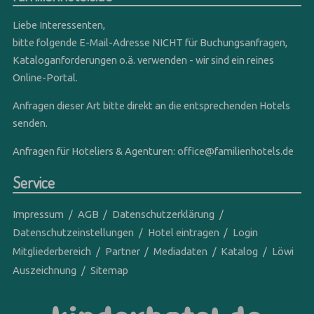
Liebe Interessenten,
bitte folgende E-Mail-Adresse NICHT für Buchungsanfragen,
Kataloganforderungen o.ä. verwenden - wir sind ein reines
Online-Portal.
Anfragen dieser Art bitte direkt an die entsprechenden Hotels
senden.
Anfragen für Hoteliers & Agenturen:
office@familienhotels.de
Service
Impressum
AGB
Datenschutzerklärung
Datenschutzeinstellungen
Hotel eintragen
Login
Mitgliederbereich
Partner
Mediadaten
Katalog
Löwi
Auszeichnung
Sitemap