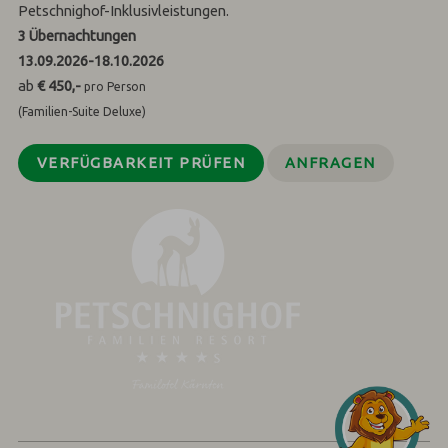
Petschnighof-Inklusivleistungen.
3
Übernachtungen
13.09.2026
-
18.10.2026
ab
€ 450,-
pro Person
(Familien-Suite Deluxe)
VERFÜGBARKEIT PRÜFEN
ANFRAGEN