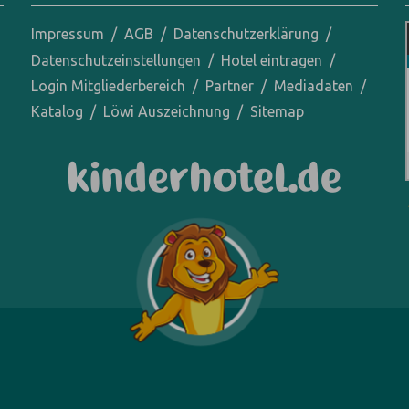
Impressum
AGB
Datenschutzerklärung
Datenschutzeinstellungen
Hotel eintragen
Login Mitgliederbereich
Partner
Mediadaten
Katalog
Löwi Auszeichnung
Sitemap