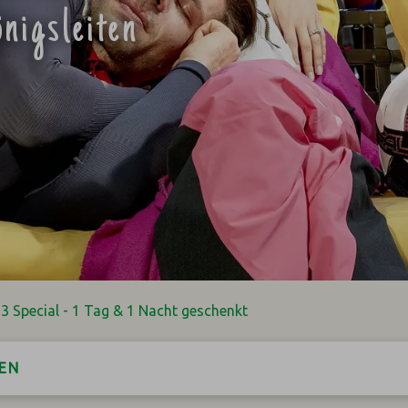
nigsleiten
3 Special - 1 Tag & 1 Nacht geschenkt
EN