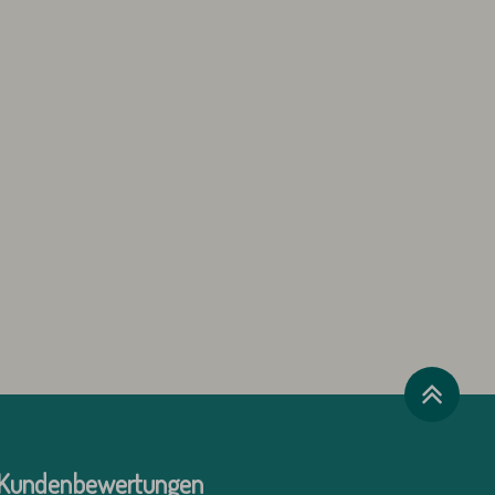
Kundenbewertungen