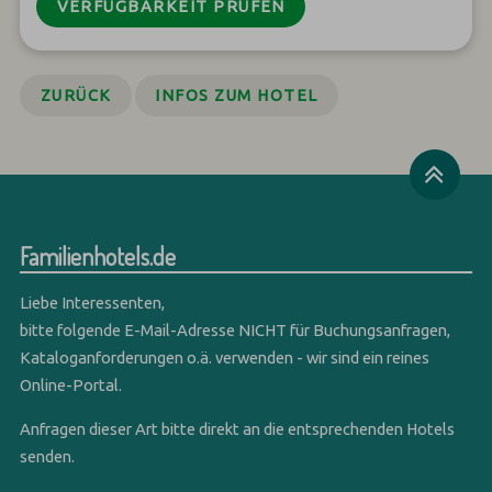
VERFÜGBARKEIT PRÜFEN
ZURÜCK
INFOS ZUM HOTEL
Familienhotels.de
Liebe Interessenten,
bitte folgende E-Mail-Adresse NICHT für Buchungsanfragen,
Kataloganforderungen o.ä. verwenden - wir sind ein reines
Online-Portal.
Anfragen dieser Art bitte direkt an die entsprechenden Hotels
senden.