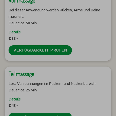
Vollmassage
Bei dieser Anwendung werden Rücken, Arme und Beine
massiert.
Dauer: ca. 50 Min.
Details
€ 85,-
VERFÜGBARKEIT PRÜFEN
Teilmassage
Löst Verspannungen im Rücken- und Nackenbereich.
Dauer: ca. 25 Min.
Details
€ 45,-