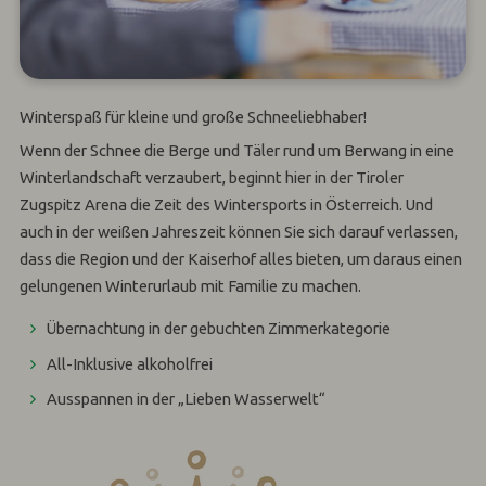
Winterspaß für kleine und große Schneeliebhaber!
Wenn der Schnee die Berge und Täler rund um Berwang in eine
Winterlandschaft verzaubert, beginnt hier in der Tiroler
Zugspitz Arena die Zeit des Wintersports in Österreich. Und
auch in der weißen Jahreszeit können Sie sich darauf verlassen,
dass die Region und der Kaiserhof alles bieten, um daraus einen
gelungenen Winterurlaub mit Familie zu machen.
Übernachtung in der gebuchten Zimmerkategorie
All-Inklusive alkoholfrei
Ausspannen in der „Lieben Wasserwelt“