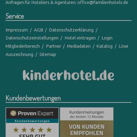
Anfragen für Hoteliers & Agenturen:
office@familienhotels.de
Service
Impressum
AGB
Datenschutzerklärung
Datenschutzeinstellungen
Hotel eintragen
Login
Mitgliederbereich
Partner
Mediadaten
Katalog
Löwi
Auszeichnung
Sitemap
Kundenbewertungen