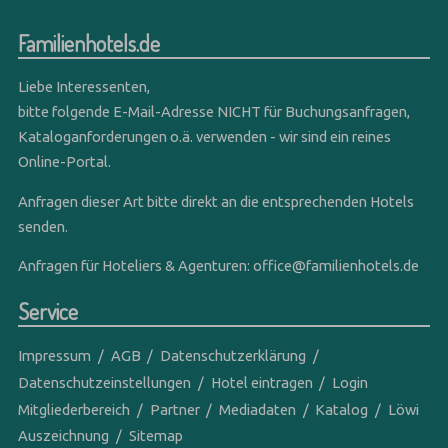
Familienhotels.de
Liebe Interessenten,
bitte folgende E-Mail-Adresse NICHT für Buchungsanfragen,
Kataloganforderungen o.ä. verwenden - wir sind ein reines
Online-Portal.
Anfragen dieser Art bitte direkt an die entsprechenden Hotels
senden.
Anfragen für Hoteliers & Agenturen:
office@familienhotels.de
Service
Impressum
AGB
Datenschutzerklärung
Datenschutzeinstellungen
Hotel eintragen
Login
Mitgliederbereich
Partner
Mediadaten
Katalog
Löwi
Auszeichnung
Sitemap