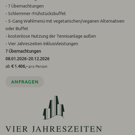
- 7 Übernachtungen
- Schlemmer-Frühstücksbuffet
- 5-Gang Wahlmenü mit vegetarischen/veganen Alternativen
oder Buffet
- kostenlose Nutzung der Tennisanlage außen
- Vier Jahreszeiten Inklusivleistungen
7
Übernachtungen
08.01.2026
-
20.12.2026
ab
€ 1.406,-
pro Person
ANFRAGEN