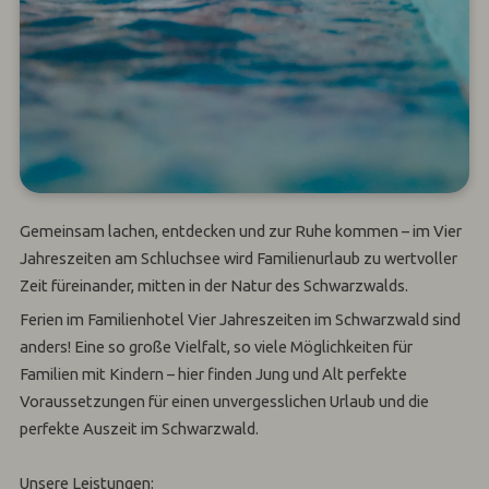
Gemeinsam lachen, entdecken und zur Ruhe kommen – im Vier
Jahreszeiten am Schluchsee wird Familienurlaub zu wertvoller
Zeit füreinander, mitten in der Natur des Schwarzwalds.
Ferien im Familienhotel Vier Jahreszeiten im Schwarzwald sind
anders! Eine so große Vielfalt, so viele Möglichkeiten für
Familien mit Kindern – hier finden Jung und Alt perfekte
Voraussetzungen für einen unvergesslichen Urlaub und die
perfekte Auszeit im Schwarzwald.
Unsere Leistungen: