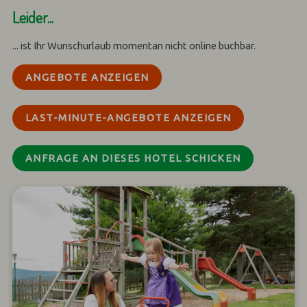
Leider...
... ist Ihr Wunschurlaub momentan nicht online buchbar.
ANGEBOTE ANZEIGEN
LAST-MINUTE-ANGEBOTE ANZEIGEN
ANFRAGE AN DIESES HOTEL SCHICKEN