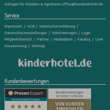
Anfragen für Hoteliers & Agenturen:
office@familienhotels.de
Service
Impressum
AGB
Datenschutzerklärung
Datenschutzeinstellungen
Hotel eintragen
Login
Mitgliederbereich
Partner
Mediadaten
Katalog
Löwi
Auszeichnung
Sitemap
Kundenbewertungen