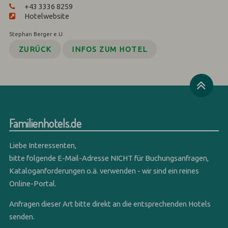
+43 3336 8259
Hotelwebsite
Stephan Berger e.U.
ZURÜCK
INFOS ZUM HOTEL
Familienhotels.de
Liebe Interessenten,
bitte folgende E-Mail-Adresse NICHT für Buchungsanfragen,
Kataloganforderungen o.ä. verwenden - wir sind ein reines
Online-Portal.
Anfragen dieser Art bitte direkt an die entsprechenden Hotels
senden.