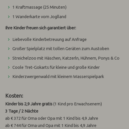
1 Kraftmassage (25 Minuten)
1 Wanderkarte vom Joglland
Ihre Kinder freuen sich garantiert über:
Liebevolle Kinderbetreuung
auf Anfrage
Großer Spielplatz mit tollen Geräten zum Austoben
Streichelzoo mit Häschen, Katzerln, Hühnern, Ponys & Co
Coole Tret-Gokarts für kleine und große Kinder
Kinderzwergenwald mit kleinem Wasserspielpark
Kosten:
Kinder bis 2,9 Jahre gratis
(1 Kind pro Erwachsenem)
3 Tage / 2 Nächte
ab € 372 für Oma oder Opa mit 1 Kind bis 4,9 Jahre
ab € 744 für Oma und Opa mit 1 Kind bis 4,9 Jahre