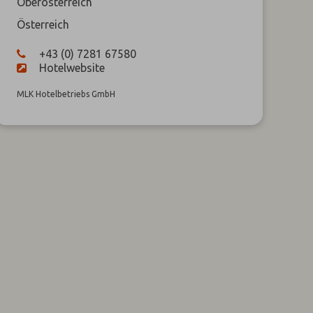
Oberösterreich
Österreich
+43 (0) 7281 67580
Hotelwebsite
MLK Hotelbetriebs GmbH