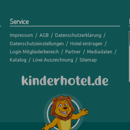
Service
Impressum
AGB
Datenschutzerklärung
Datenschutzeinstellungen
Hotel eintragen
Login Mitgliederbereich
Partner
Mediadaten
Katalog
Löwi Auszeichnung
Sitemap