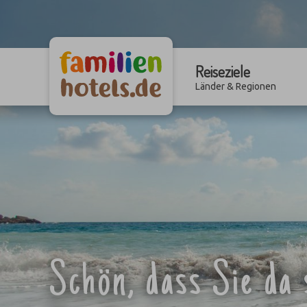
Reiseziele
Länder & Regionen
Schön, dass Sie da 