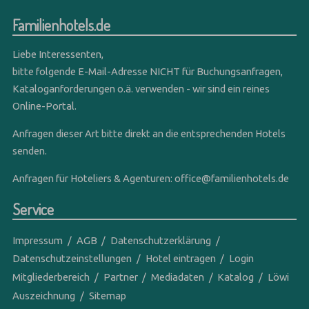
Familienhotels.de
Liebe Interessenten,
bitte folgende E-Mail-Adresse NICHT für Buchungsanfragen,
Kataloganforderungen o.ä. verwenden - wir sind ein reines
Online-Portal.
Anfragen dieser Art bitte direkt an die entsprechenden Hotels
senden.
Anfragen für Hoteliers & Agenturen:
office@familienhotels.de
Service
Impressum
AGB
Datenschutzerklärung
Datenschutzeinstellungen
Hotel eintragen
Login
Mitgliederbereich
Partner
Mediadaten
Katalog
Löwi
Auszeichnung
Sitemap