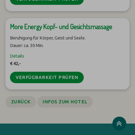
More Energy Kopf- und Gesichtsmassage
Beruhigung für Körper, Geist und Seele.
Dauer: ca. 30 Min.
Details
€ 42,-
VERFÜGBARKEIT PRÜFEN
ZURÜCK
INFOS ZUM HOTEL