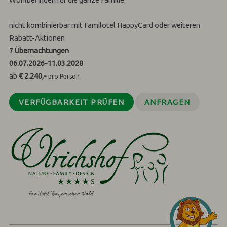
nicht kombinierbar mit Familotel HappyCard oder weiteren
Rabatt-Aktionen
7
Übernachtungen
06.07.2026
-
11.03.2028
ab
€ 2.240,-
pro Person
VERFÜGBARKEIT PRÜFEN
ANFRAGEN