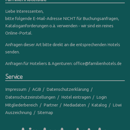
Liebe Interessenten,
bitte folgende E-Mail-Adresse NICHT für Buchungsanfragen,
Kataloganforderungen o.ä. verwenden - wir sind ein reines
Online-Portal.
Anfragen dieser Art bitte direkt an die entsprechenden Hotels
senden.
Anfragen für Hoteliers & Agenturen:
office@familienhotels.de
Service
Impressum
AGB
Datenschutzerklärung
Datenschutzeinstellungen
Hotel eintragen
Login
Mitgliederbereich
Partner
Mediadaten
Katalog
Löwi
Auszeichnung
Sitemap