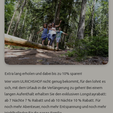
Extra lang erholen und dabei bis zu 10% sparen!
Wer vom ULRICHSHOF nicht genug bekommt, für den lohnt es
sich, mit dem Urlaub in die Verlängerung zu gehen! Bei einem
langen Aufenthalt erhalten Sie den exklusiven Longstayrabatt:
ab 7 Nächte 7 % Rabatt und ab 10 Nächte 10 % Rabatt. Für
noch mehr Abenteuer, noch mehr Entspannung und noch mehr
Wohlbefinden für die ganze Familie.