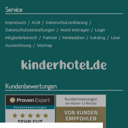
Service
Impressum
AGB
Datenschutzerklärung
Datenschutzeinstellungen
Hotel eintragen
Login
Mitgliederbereich
Partner
Mediadaten
Katalog
Löwi
Auszeichnung
Sitemap
Kundenbewertungen