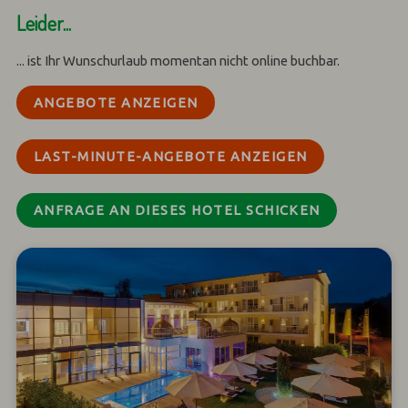
Leider...
... ist Ihr Wunschurlaub momentan nicht online buchbar.
ANGEBOTE ANZEIGEN
LAST-MINUTE-ANGEBOTE ANZEIGEN
ANFRAGE AN DIESES HOTEL SCHICKEN