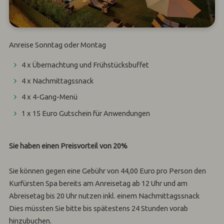
Anreise Sonntag oder Montag
4 x Übernachtung und Frühstücksbuffet
4 x Nachmittagssnack
4 x 4-Gang-Menü
1 x 15 Euro Gutschein für Anwendungen
Sie haben einen Preisvorteil von 20%
Sie können gegen eine Gebühr von 44,00 Euro pro Person den
Kurfürsten Spa bereits am Anreisetag ab 12 Uhr und am
Abreisetag bis 20 Uhr nutzen inkl. einem Nachmittagssnack
Dies müssten Sie bitte bis spätestens 24 Stunden vorab
hinzubuchen.