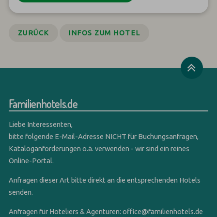
ZURÜCK
INFOS ZUM HOTEL
Familienhotels.de
Liebe Interessenten,
bitte folgende E-Mail-Adresse NICHT für Buchungsanfragen,
Kataloganforderungen o.ä. verwenden - wir sind ein reines
Online-Portal.
Anfragen dieser Art bitte direkt an die entsprechenden Hotels
senden.
Anfragen für Hoteliers & Agenturen:
office@familienhotels.de