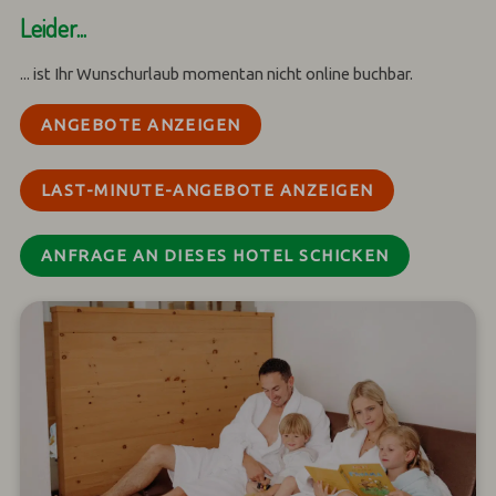
Leider...
... ist Ihr Wunschurlaub momentan nicht online buchbar.
ANGEBOTE ANZEIGEN
LAST-MINUTE-ANGEBOTE ANZEIGEN
ANFRAGE AN DIESES HOTEL SCHICKEN