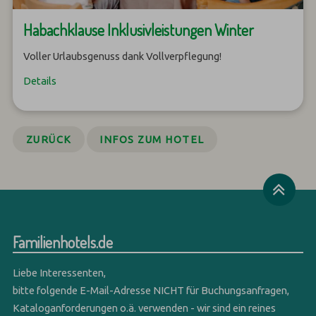
Habachklause Inklusivleistungen Winter
Voller Urlaubsgenuss dank Vollverpflegung!
Details
ZURÜCK
INFOS ZUM HOTEL
Familienhotels.de
Liebe Interessenten,
bitte folgende E-Mail-Adresse NICHT für Buchungsanfragen,
Kataloganforderungen o.ä. verwenden - wir sind ein reines