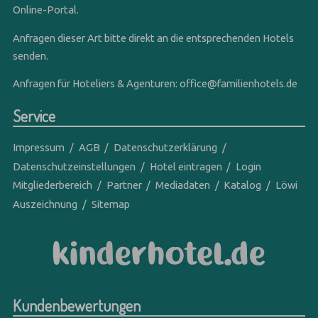
Online-Portal.
Anfragen dieser Art bitte direkt an die entsprechenden Hotels
senden.
Anfragen für Hoteliers & Agenturen:
office@familienhotels.de
Service
Impressum
AGB
Datenschutzerklärung
Datenschutzeinstellungen
Hotel eintragen
Login
Mitgliederbereich
Partner
Mediadaten
Katalog
Löwi
Auszeichnung
Sitemap
Kundenbewertungen