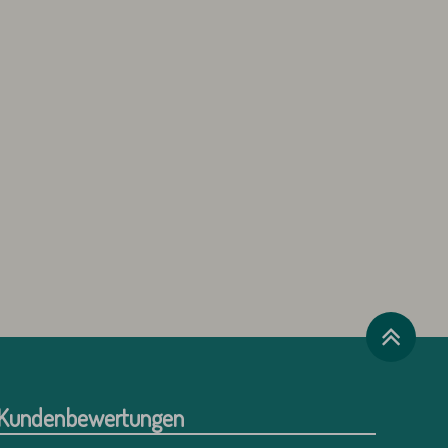
Kundenbewertungen