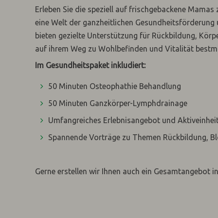
Erleben Sie die speziell auf frischgebackene Mamas 
eine Welt der ganzheitlichen Gesundheitsförderung
bieten gezielte Unterstützung für Rückbildung, Kör
auf ihrem Weg zu Wohlbefinden und Vitalität bestmö
Im Gesundheitspaket inkludiert:
50 Minuten Osteophathie Behandlung
50 Minuten Ganzkörper-Lymphdrainage
Umfangreiches Erlebnisangebot und Aktiveinhei
Spannende Vorträge zu Themen Rückbildung, Bloc
Gerne erstellen wir Ihnen auch ein Gesamtangebot in