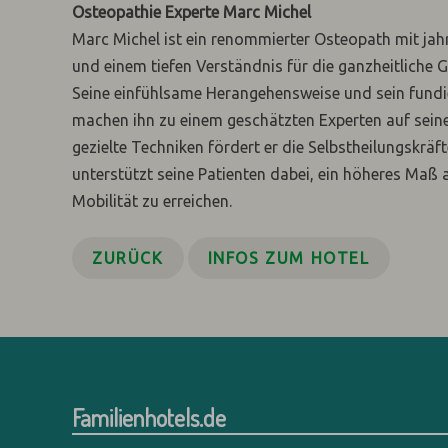
Osteopathie Experte Marc Michel
Marc Michel ist ein renommierter Osteopath mit jah
und einem tiefen Verständnis für die ganzheitliche
Seine einfühlsame Herangehensweise und sein fundi
machen ihn zu einem geschätzten Experten auf sein
gezielte Techniken fördert er die Selbstheilungskräf
unterstützt seine Patienten dabei, ein höheres Maß
Mobilität zu erreichen.
ZURÜCK
INFOS ZUM HOTEL
Familienhotels.de