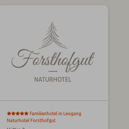
*****
Familienhotel in Leogang
Naturhotel Forsthofgut