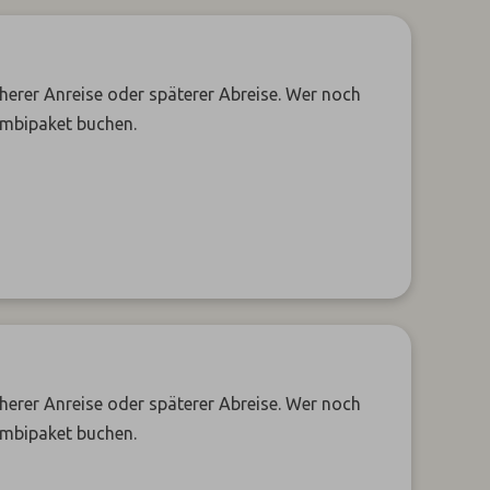
üherer Anreise oder späterer Abreise. Wer noch
ombipaket buchen.
üherer Anreise oder späterer Abreise. Wer noch
ombipaket buchen.