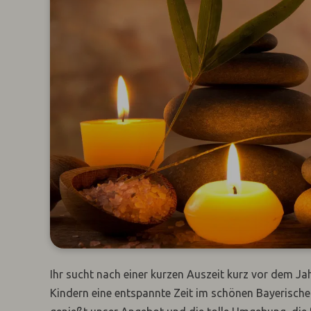
Ihr sucht nach einer kurzen Auszeit kurz vor dem 
Kindern eine entspannte Zeit im schönen Bayerischen