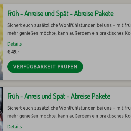
Früh - Anreise und Spät - Abreise Pakete
Sichert euch zusätzliche Wohlfühlstunden bei uns – mit fr
mehr genießen möchte, kann außerdem ein praktisches K
Details
€ 49,-
VERFÜGBARKEIT PRÜFEN
Früh - Anreis und Spät - Abreise Pakete
Sichert euch zusätzliche Wohlfühlstunden bei uns – mit fr
mehr genießen möchte, kann außerdem ein praktisches K
Details