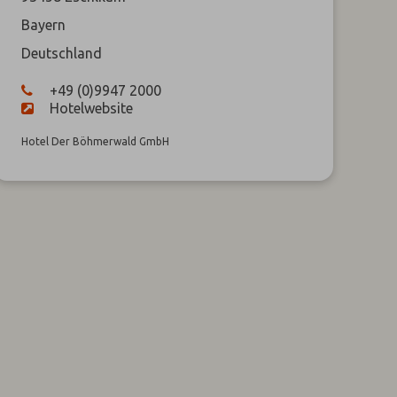
Bayern
Deutschland
+49 (0)9947 2000
Hotelwebsite
Hotel Der Böhmerwald GmbH