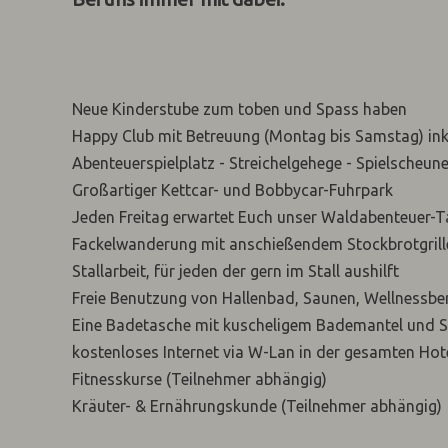
Neue Kinderstube zum toben und Spass haben
Happy Club mit Betreuung (Montag bis Samstag) in
Abenteuerspielplatz - Streichelgehege - Spielscheun
Großartiger Kettcar- und Bobbycar-Fuhrpark
Jeden Freitag erwartet Euch unser Waldabenteuer-T
Fackelwanderung mit anschießendem Stockbrotgrill
Stallarbeit, für jeden der gern im Stall aushilft
Freie Benutzung von Hallenbad, Saunen, Wellnessbe
Eine Badetasche mit kuscheligem Bademantel und S
kostenloses Internet via W-Lan in der gesamten Hot
Fitnesskurse (Teilnehmer abhängig)
Kräuter- & Ernährungskunde (Teilnehmer abhängig)