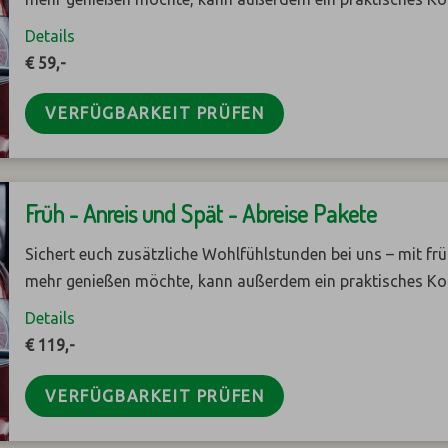
Details
€ 59,-
VERFÜGBARKEIT PRÜFEN
Früh - Anreis und Spät - Abreise Pakete
Sichert euch zusätzliche Wohlfühlstunden bei uns – mit fr
mehr genießen möchte, kann außerdem ein praktisches K
Details
€ 119,-
VERFÜGBARKEIT PRÜFEN