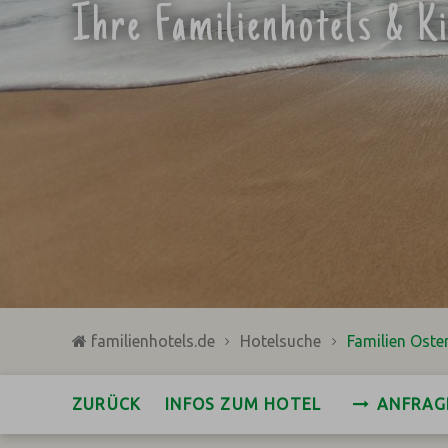
Ihre Familienhotels & K
familienhotels.de
Hotelsuche
Familien Oster
ZURÜCK
INFOS ZUM HOTEL
ANFRAG