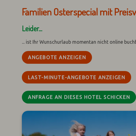
Familien Osterspecial mit Preisv
Leider...
... ist Ihr Wunschurlaub momentan nicht online buch
ANGEBOTE ANZEIGEN
LAST-MINUTE-ANGEBOTE ANZEIGEN
ANFRAGE AN DIESES HOTEL SCHICKEN