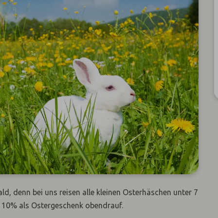
d, denn bei uns reisen alle kleinen Osterhäschen unter 7
ch 10% als Ostergeschenk obendrauf.