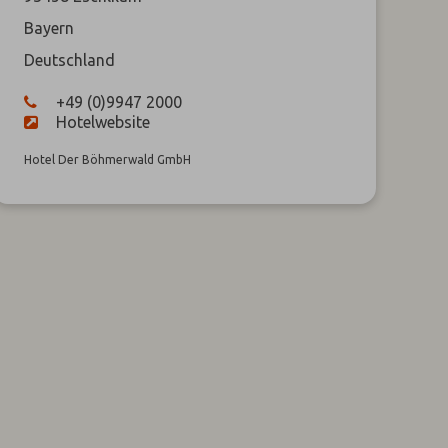
Bayern
Deutschland
+49 (0)9947 2000
Hotelwebsite
Hotel Der Böhmerwald GmbH