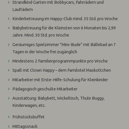
Strandkind Garten mit Bobbycars, Fahrrädern und
Laufrädern
Kinderbetreuung im Happy-Club mind. 35 Std. pro Woche
Babybetreuung für die Kleinsten von 6 Monaten bis 2,99
Jahre. Mind. 30 Std. pro Woche
Geräumiges Spielzimmer "Mini-Bude" mit Bällebad an 7
Tagen in der Woche frei zugänglich
Mindestens 2 Familienprogrammpunkte pro Woche
Spaß mit Clown Happy – dem Familotel Maskottchen
Mitarbeiter mit Erste-Hilfe-Schulung für Kleinkinder
Pädagogisch geschulte Mitarbeiter
Ausstattung: Babybett, Wickeltisch, Thule Buggy,
Kinderwagen, etc.
Frühstücksbuffet
Mittagssnack