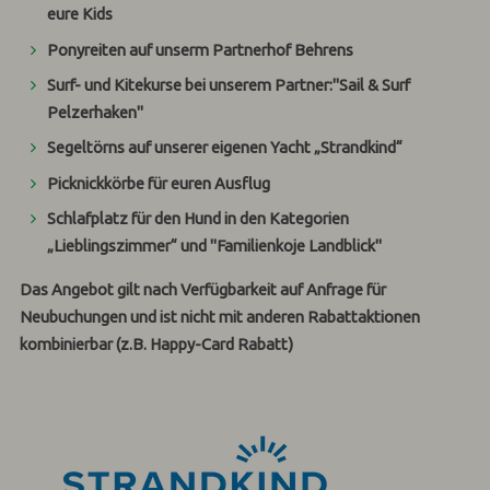
eure Kids
Ponyreiten auf unserm Partnerhof Behrens
Surf- und Kitekurse bei unserem Partner:
"Sail & Surf
Pelzerhaken"
Segeltörns auf unserer eigenen
Yacht „Strandkind“
Picknickkörbe für euren Ausflug
Schlafplatz für den Hund in den Kategorien
„Lieblingszimmer“ und "Familienkoje Landblick"
Das Angebot gilt nach Verfügbarkeit auf Anfrage für
Neubuchungen und ist nicht mit anderen Rabattaktionen
kombinierbar (z.B. Happy-Card Rabatt)