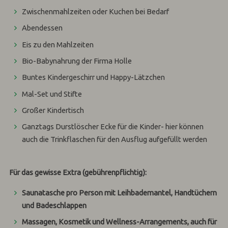
Zwischenmahlzeiten oder Kuchen bei Bedarf
Abendessen
Eis zu den Mahlzeiten
Bio-Babynahrung der Firma Holle
Buntes Kindergeschirr und Happy-Lätzchen
Mal-Set und Stifte
Großer Kindertisch
Ganztags Durstlöscher Ecke für die Kinder- hier können
auch die Trinkflaschen für den Ausflug aufgefüllt werden
Für das gewisse Extra (gebührenpflichtig):
Saunatasche pro Person mit Leihbademantel, Handtüchern
und Badeschlappen
Massagen, Kosmetik und Wellness-Arrangements
, auch für