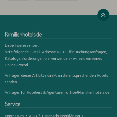
Familienhotels.de
Liebe Interessenten,
bitte folgende E-Mail-Adresse NICHT für Buchungsanfragen,
Kataloganforderungen o.ä. verwenden - wir sind ein reines
Online-Portal.
Anfragen dieser Art bitte direkt an die entsprechenden Hotels
senden.
Anfragen für Hoteliers & Agenturen:
office@familienhotels.de
Service
Impressum
AGB
Datenschutzerklärung