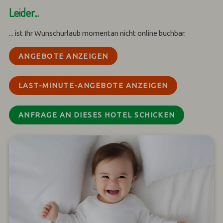
Leider...
... ist Ihr Wunschurlaub momentan nicht online buchbar.
ANGEBOTE ANZEIGEN
LAST-MINUTE-ANGEBOTE ANZEIGEN
ANFRAGE AN DIESES HOTEL SCHICKEN