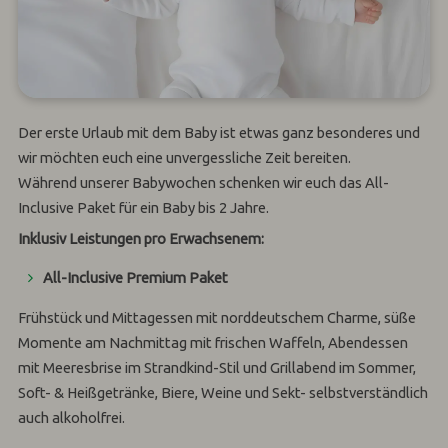
Der erste Urlaub mit dem Baby ist etwas ganz besonderes und
wir möchten euch eine unvergessliche Zeit bereiten.
Während unserer Babywochen schenken wir euch das All-
Inclusive Paket für ein Baby bis 2 Jahre.
Inklusiv Leistungen pro Erwachsenem:
All-Inclusive Premium Paket
Frühstück und Mittagessen mit norddeutschem Charme, süße
Momente am Nachmittag mit frischen Waffeln, Abendessen
mit Meeresbrise im Strandkind-Stil und Grillabend im Sommer,
Soft- & Heißgetränke, Biere, Weine und Sekt- selbstverständlich
auch alkoholfrei.