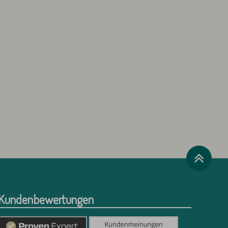
Kundenbewertungen