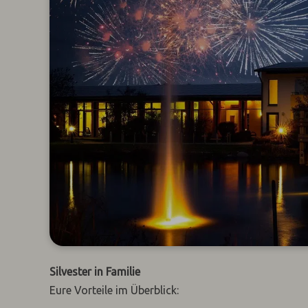
Silvester in Familie
Eure Vorteile im Überblick: