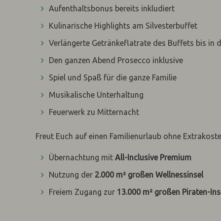
Aufenthaltsbonus bereits inkludiert
Kulinarische Highlights am Silvesterbuffet
Verlängerte Getränkeflatrate des Buffets bis in 
Den ganzen Abend Prosecco inklusive
Spiel und Spaß für die ganze Familie
Musikalische Unterhaltung
Feuerwerk zu Mitternacht
Freut Euch auf einen Familienurlaub ohne Extrakosten
Übernachtung mit
All-Inclusive Premium
Nutzung der
2.000 m² großen Wellnessinsel
Freiem Zugang zur
13.000 m² großen Piraten-In