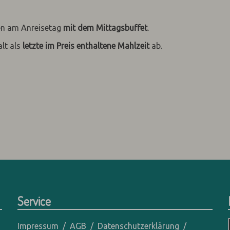
nen am Anreisetag
mit dem Mittagsbuffet
.
lt als
letzte im Preis enthaltene Mahlzeit
ab.
Service
Impressum
AGB
Datenschutzerklärung