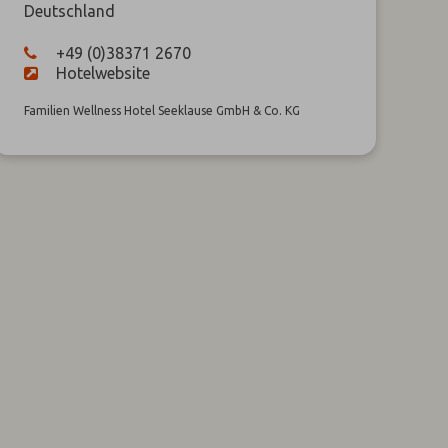
Deutschland
+49 (0)38371 2670
Hotelwebsite
Familien Wellness Hotel Seeklause GmbH & Co. KG