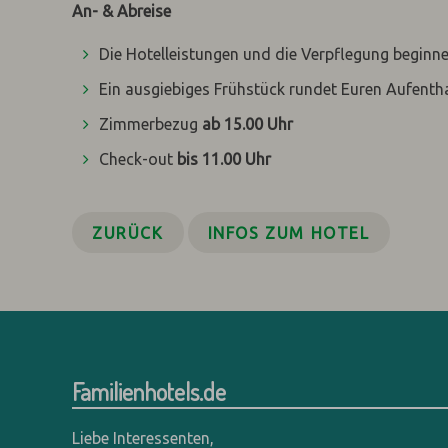
An- & Abreise
Die Hotelleistungen und die Verpflegung begin
Ein ausgiebiges Frühstück rundet Euren Aufentha
Zimmerbezug
ab 15.00 Uhr
Check-out
bis 11.00 Uhr
ZURÜCK
INFOS ZUM HOTEL
Familienhotels.de
Liebe Interessenten,