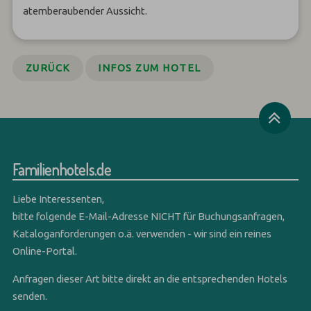
atemberaubender Aussicht.
ZURÜCK
INFOS ZUM HOTEL
Familienhotels.de
Liebe Interessenten,
bitte folgende E-Mail-Adresse NICHT für Buchungsanfragen,
Kataloganforderungen o.ä. verwenden - wir sind ein reines
Online-Portal.
Anfragen dieser Art bitte direkt an die entsprechenden Hotels
senden.