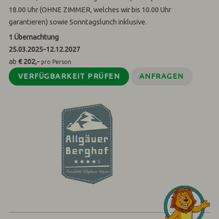
18.00 Uhr (OHNE ZIMMER, welches wir bis 10.00 Uhr
garantieren) sowie Sonntagslunch inklusive.
1
Übernachtung
25.03.2025
-
12.12.2027
ab
€ 202,-
pro Person
VERFÜGBARKEIT PRÜFEN
ANFRAGEN