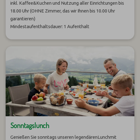
inkl. Kaffee&Kuchen und Nutzung aller Einrichtungen bis
18.00 Uhr (OHNE Zimmer, das wir Ihnen bis 10.00 Uhr
garantieren)
Mindestaufenthaltsdauer: 1 Aufenthalt
Sonntagslunch
Genießen Sie sonntags unseren legendärenLunch
mit