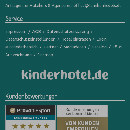
Anfragen für Hoteliers & Agenturen:
office@familienhotels.de
Service
Impressum
AGB
Datenschutzerklärung
Datenschutzeinstellungen
Hotel eintragen
Login
Mitgliederbereich
Partner
Mediadaten
Katalog
Löwi
Auszeichnung
Sitemap
Kundenbewertungen