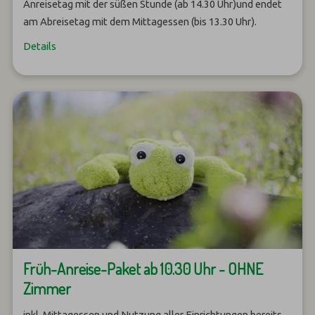
Anreisetag mit der süßen Stunde (ab 14.30 Uhr)und endet
am Abreisetag mit dem Mittagessen (bis 13.30 Uhr).
Details
Früh-Anreise-Paket ab 10.30 Uhr - OHNE
Zimmer
inkl. Mittagessen und Nutzung aller Einrichtungen bereits