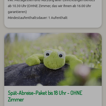
ab 10.30 Uhr (OHNE Zimmer, das wir Ihnen ab 16.00 Uhr
garantieren)
Mindestaufenthaltsdauer: 1 Aufenthalt
Spät-Abreise-Paket bis 18 Uhr - OHNE
Zimmer