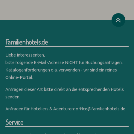
Familienhotels.de
Liebe Interessenten,
bitte folgende E-Mail-Adresse NICHT für Buchungsanfragen,
Kataloganforderungen o.ä. verwenden - wir sind ein reines
Online-Portal.
Anfragen dieser Art bitte direkt an die entsprechenden Hotels
senden.
Anfragen für Hoteliers & Agenturen:
office@familienhotels.de
Service