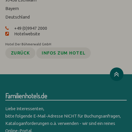
Bayern
Deutschland
+49 (0)9947 2000
Hotelwebsite
Hotel Der Böhmerwald GmbH
ZURÜCK
INFOS ZUM HOTEL
Familienhotels.de
Liebe Interessenten,
bitte folgende E-Mail-Adresse NICHT für Buchungsanfragen,
Kataloganforderungen o.ä. verwenden - wir sind ein reines
Online-Portal.