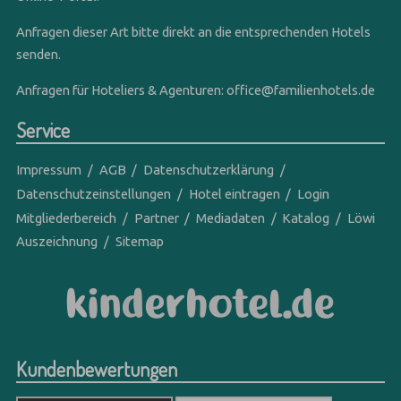
Anfragen dieser Art bitte direkt an die entsprechenden Hotels
senden.
Anfragen für Hoteliers & Agenturen:
office@familienhotels.de
Service
Impressum
AGB
Datenschutzerklärung
Datenschutzeinstellungen
Hotel eintragen
Login
Mitgliederbereich
Partner
Mediadaten
Katalog
Löwi
Auszeichnung
Sitemap
Kundenbewertungen