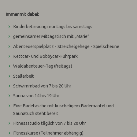
Immer mit dabei:
Kinderbetreuung montags bis samstags
gemeinsamer Mittagstisch mit „Marie“
Abenteuerspielplatz - Streichelgehege - Spielscheune
Kettcar- und Bobbycar-Fuhrpark
Waldabenteuer-Tag (freitags)
Stallarbeit
Schwimmbad von 7 bis 20 Uhr
Sauna von 14 bis 19 Uhr
Eine Badetasche mit kuscheligem Bademantel und
Saunatuch steht bereit
Fitnessstudio täglich von 7 bis 20 Uhr
Fitnesskurse (Teilnehmer abhängig)